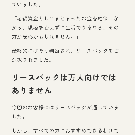
ていました。
「老後資金としてまとまったお金を確保しな
がら、環境を変えずに生活できるなら、その
方が安心かもしれません。」
最終的にはそう判断され、リースバックをご
選択されました。
リースバックは万人向けでは
ありません
今回のお客様にはリースバックが適していま
した。
しかし、すべての方におすすめできるわけで