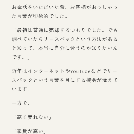
お電話をいただいた際、お客様がおっしゃっ
た言葉が印象的でした。
「最初は普通に売却するつもりでした。でも
調べていたらリースバックという方法がある
と知って、本当に自分に合うのか知りたいん
です。」
近年はインターネットやYouTubeなどでリー
スバックという言葉を目にする機会が増えて
います。
一方で、
「高く売れない」
「家賃が高い」