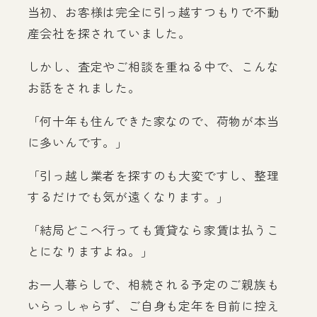
当初、お客様は完全に引っ越すつもりで不動
産会社を探されていました。
しかし、査定やご相談を重ねる中で、こんな
お話をされました。
「何十年も住んできた家なので、荷物が本当
に多いんです。」
「引っ越し業者を探すのも大変ですし、整理
するだけでも気が遠くなります。」
「結局どこへ行っても賃貸なら家賃は払うこ
とになりますよね。」
お一人暮らしで、相続される予定のご親族も
いらっしゃらず、ご自身も定年を目前に控え