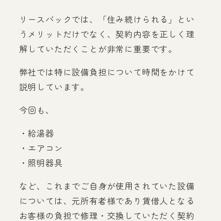
リースバックでは、「住み続けられる」とい
うメリットだけでなく、契約内容を正しく理
解していただくことが非常に重要です。
弊社では特に設備負担について時間をかけて
説明しています。
今回も、
・給湯器
・エアコン
・照明器具
など、これまでご自身が使用されていた設備
については、元所有者様であり賃借人となる
お客様の負担で修理・交換していただく契約