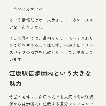
「やめた方がいい」
という情報だけが一人歩きしているケースも
少なくありません。
そこで弊社では、最初からリースバックあり
きで話を進めることはせず、一般売却とリー
スバックの双方を比較したうえでご提案して
います。
江坂駅徒歩圏内という大きな
魅力
今回の物件は、吹田市内でも人気の高い江坂
駅から徒歩圏内に位置する区分マンションで