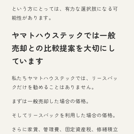
という方にとっては、有力な選択肢になる可
能性があります。
ヤマトハウステックでは一般
売却との比較提案を大切にし
ています
私たちヤマトハウステックでは、リースバッ
クだけを勧めることはありません。
まずは一般売却した場合の価格。
そしてリースバックを利用した場合の価格。
さらに家賃、管理費、固定資産税、修繕積立