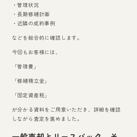
・管理状況
・長期修繕計画
・近隣の成約事例
などを総合的に確認します。
今回もお客様には、
「管理費」
「修繕積立金」
「固定資産税」
が分かる資料をご用意いただき、詳細を確認
しながら査定を進めました。
一般売却とリースバック、そ