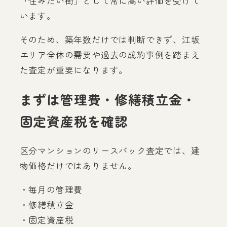
「住みたい街」として常に高い評価を受けて
います。
そのため、築年数だけでは判断できず、江坂
エリア全体の需要や過去の成約事例を踏まえ
た査定が重要になります。
まずは管理費・修繕積立金・
固定資産税を確認
区分マンションのリースバック査定では、建
物価格だけではありません。
・毎月の管理費
・修繕積立金
・固定資産税