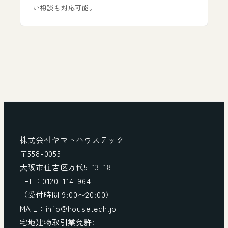
い相談も対応可能。
株式会社ヤマトハウステック
〒558-0055
大阪市住吉区万代5-13-18
TEL：0120-114-964
（受付時間 9:00〜20:00）
MAIL：info@housetech.jp
宅地建物取引業免許: