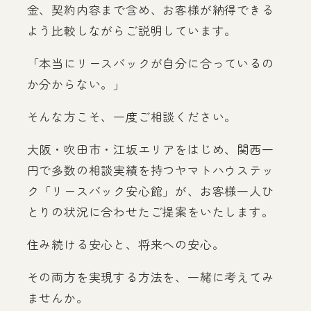
金、契約内容まで含め、お客様が納得できる
よう比較しながらご説明しています。
「本当にリースバックが自分に合っているの
か分からない。」
そんな方こそ、一度ご相談ください。
大阪・吹田市・江坂エリアをはじめ、関西一
円で多数の相談実績を持つヤマトハウステッ
ク「リースバック安心館」が、お客様一人ひ
とりの状況に合わせたご提案をいたします。
住み続ける安心と、将来への安心。
その両方を実現する方法を、一緒に考えてみ
ませんか。