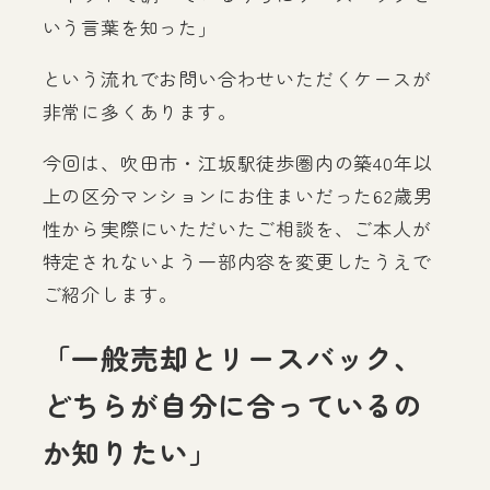
いう言葉を知った」
という流れでお問い合わせいただくケースが
非常に多くあります。
今回は、吹田市・江坂駅徒歩圏内の築40年以
上の区分マンションにお住まいだった62歳男
性から実際にいただいたご相談を、ご本人が
特定されないよう一部内容を変更したうえで
ご紹介します。
「一般売却とリースバック、
どちらが自分に合っているの
か知りたい」