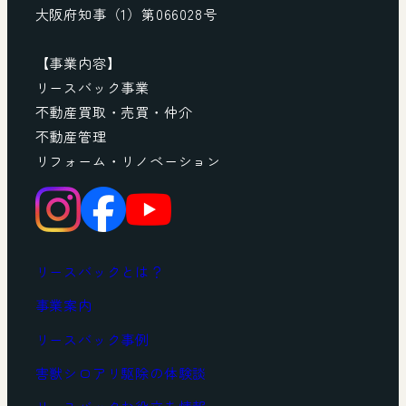
大阪府知事（1）第066028号
【事業内容】
リースバック事業
不動産買取・売買・仲介
不動産管理
リフォーム・リノベーション
リースバックとは？
事業案内
リースバック事例
害獣シロアリ駆除の体験談