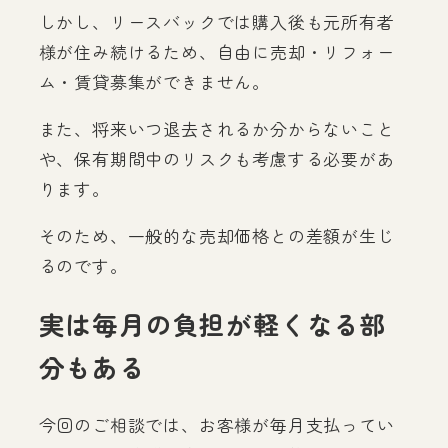
しかし、リースバックでは購入後も元所有者
様が住み続けるため、自由に売却・リフォー
ム・賃貸募集ができません。
また、将来いつ退去されるか分からないこと
や、保有期間中のリスクも考慮する必要があ
ります。
そのため、一般的な売却価格との差額が生じ
るのです。
実は毎月の負担が軽くなる部
分もある
今回のご相談では、お客様が毎月支払ってい