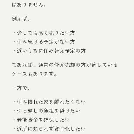
はありません。
例えば、
・少しでも高く売りたい方
・住み続ける予定がない方
・近いうちに住み替え予定の方
であれば、通常の仲介売却の方が適している
ケースもあります。
一方で、
・住み慣れた家を離れたくない
・引っ越しの負担を避けたい
・老後資金を確保したい
・近所に知られず資金化したい