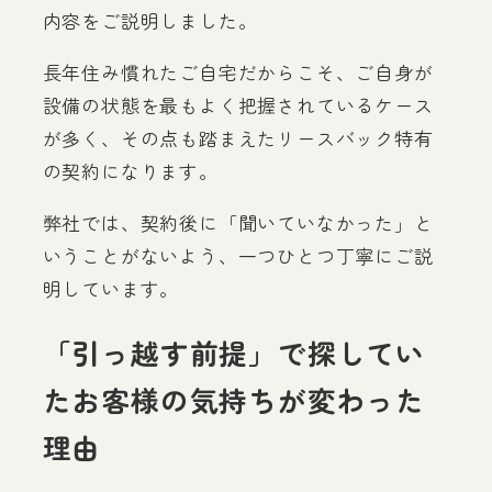
内容をご説明しました。
長年住み慣れたご自宅だからこそ、ご自身が
設備の状態を最もよく把握されているケース
が多く、その点も踏まえたリースバック特有
の契約になります。
弊社では、契約後に「聞いていなかった」と
いうことがないよう、一つひとつ丁寧にご説
明しています。
「引っ越す前提」で探してい
たお客様の気持ちが変わった
理由