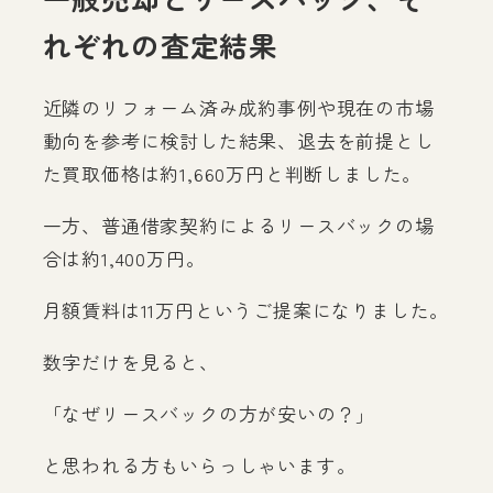
れぞれの査定結果
近隣のリフォーム済み成約事例や現在の市場
動向を参考に検討した結果、退去を前提とし
た買取価格は約1,660万円と判断しました。
一方、普通借家契約によるリースバックの場
合は約1,400万円。
月額賃料は11万円というご提案になりました。
数字だけを見ると、
「なぜリースバックの方が安いの？」
と思われる方もいらっしゃいます。