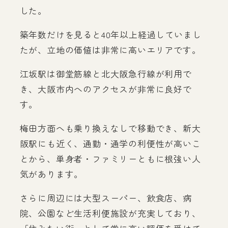
した。
築年数だけを見ると40年以上経過していまし
たが、立地の価値は非常に高いエリアです。
江坂駅は御堂筋線と北大阪急行線が利用で
き、大阪市内へのアクセスが非常に良好で
す。
梅田方面へも乗り換えなしで移動でき、新大
阪駅にも近く、通勤・通学の利便性が高いこ
とから、単身者・ファミリーともに根強い人
気があります。
さらに周辺には大型スーパー、飲食店、病
院、公園など生活利便施設が充実しており、