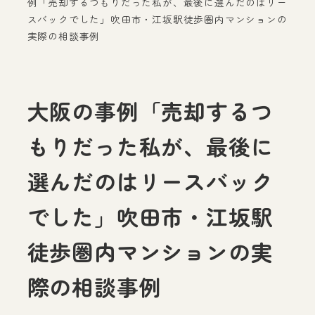
例「売却するつもりだった私が、最後に選んだのはリー
スバックでした」吹田市・江坂駅徒歩圏内マンションの
実際の相談事例
大阪の事例「売却するつ
もりだった私が、最後に
選んだのはリースバック
でした」吹田市・江坂駅
徒歩圏内マンションの実
際の相談事例