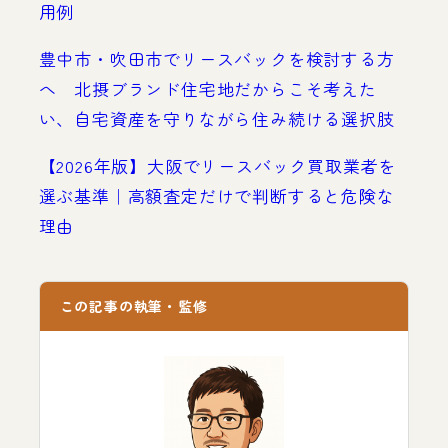
用例
豊中市・吹田市でリースバックを検討する方
へ 北摂ブランド住宅地だからこそ考えた
い、自宅資産を守りながら住み続ける選択肢
【2026年版】大阪でリースバック買取業者を
選ぶ基準｜高額査定だけで判断すると危険な
理由
この記事の執筆・監修