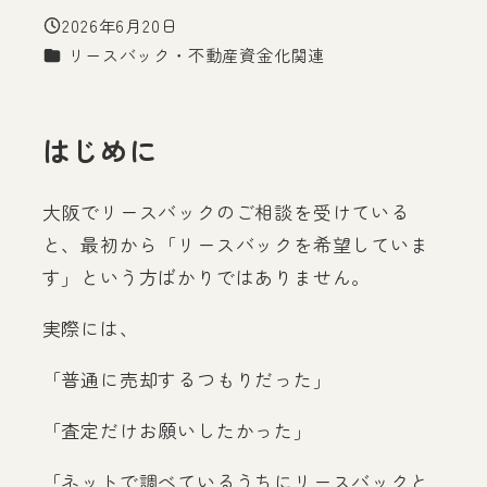
2026年6月20日
投稿日
カテゴリー
リースバック・不動産資金化関連
はじめに
大阪でリースバックのご相談を受けている
と、最初から「リースバックを希望していま
す」という方ばかりではありません。
実際には、
「普通に売却するつもりだった」
「査定だけお願いしたかった」
「ネットで調べているうちにリースバックと