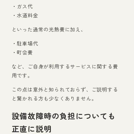
・ガス代
・水道料金
といった通常の光熱費に加え、
・駐車場代
・町会費
など、ご自身が利用するサービスに関する費
用です。
この点は意外と知られておらず、ご説明する
と驚かれる方も少なくありません。
設備故障時の負担についても
正直に説明