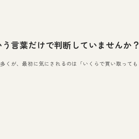
いう言葉だけで判断していませんか
多くが、最初に気にされるのは「いくらで買い取っても