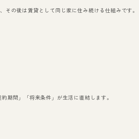
、その後は賃貸として同じ家に住み続ける仕組みです。
契約期間」「将来条件」が生活に直結します。