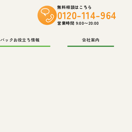
無料相談はこちら
0120-114-964
営業時間 9:00〜20:00
スバックお役立ち情報
会社案内