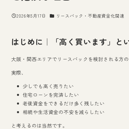
カテゴリー
2026年5月17日
リースバック・不動産資金化関連
投稿日
はじめに｜「高く買います」と
大阪・関西エリアでリースバックを検討される方の
実際、
少しでも高く売りたい
住宅ローンを完済したい
老後資金をできるだけ多く残したい
相続や生活資金の不安を減らしたい
と考えるのは当然です。