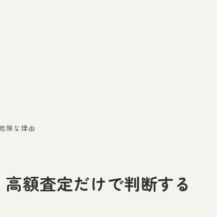
と危険な理由
｜高額査定だけで判断する