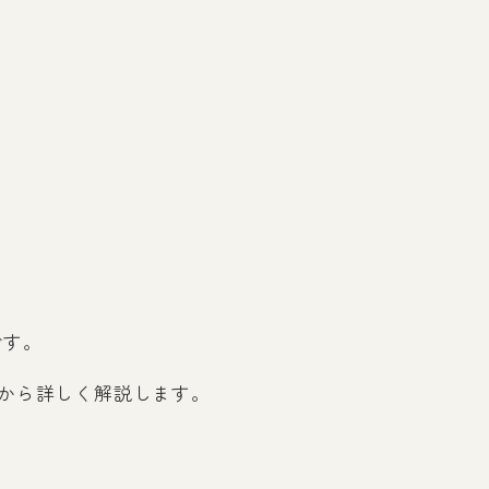
です。
から詳しく解説します。