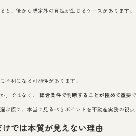
ると、後から想定外の負担が生じるケースがあります。
に不利になる可能性があります。
うか」ではなく、
総合条件で判断することが極めて重要
選ぶ際に、本当に見るべきポイントを不動産実務の視点
だけでは本質が見えない理由