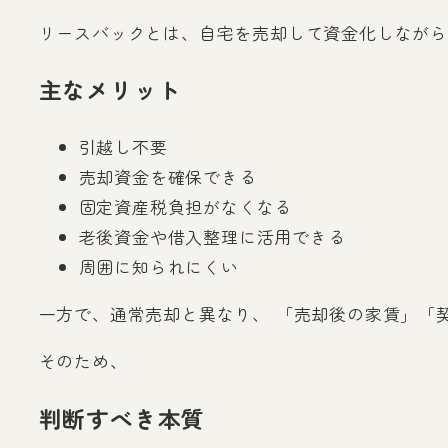
リースバックとは、自宅を売却して資金化しながら
主なメリット
引越し不要
売却資金を確保できる
固定資産税負担がなくなる
老後資金や借入整理に活用できる
周囲に知られにくい
一方で、通常売却と異なり、 「売却後の家賃」「
そのため、
判断すべき本質