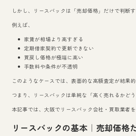
しかし、リースバックは「売却価格」だけで判断す
例えば、
家賃が相場より高すぎる
定期借家契約で更新できない
買戻し価格が極端に高い
手数料や条件が不透明
このようなケースでは、表面的な高額査定が結果的
つまり、リースバックは単純な「高く売れるかど
本記事では、大阪でリースバック会社・買取業者を
リースバックの基本｜売却価格