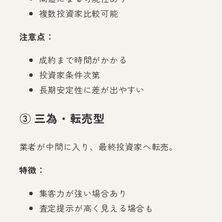
複数投資家比較可能
注意点：
成約まで時間がかかる
投資家条件次第
長期安定性に差が出やすい
③ 三為・転売型
業者が中間に入り、最終投資家へ転売。
特徴：
集客力が強い場合あり
査定提示が高く見える場合も