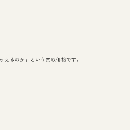
？
らえるのか」という買取価格です。