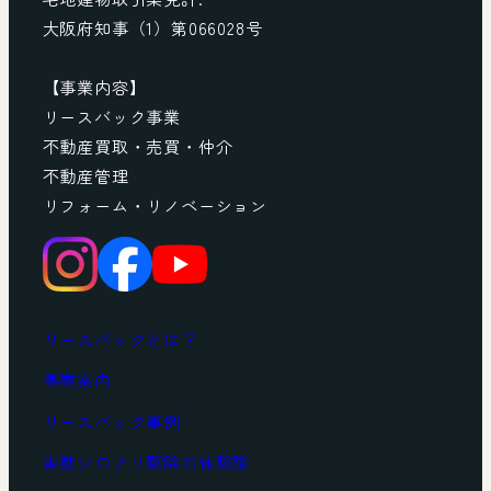
大阪府知事（1）第066028号
【事業内容】
リースバック事業
不動産買取・売買・仲介
不動産管理
リフォーム・リノベーション
リースバックとは？
事業案内
リースバック事例
害獣シロアリ駆除の体験談