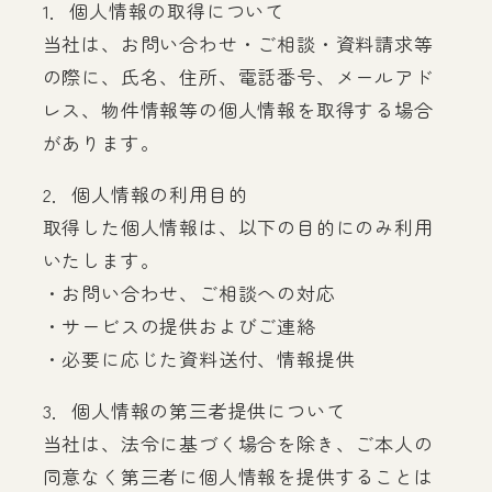
1．個人情報の取得について
当社は、お問い合わせ・ご相談・資料請求等
の際に、氏名、住所、電話番号、メールアド
レス、物件情報等の個人情報を取得する場合
があります。
2．個人情報の利用目的
取得した個人情報は、以下の目的にのみ利用
いたします。
・お問い合わせ、ご相談への対応
・サービスの提供およびご連絡
・必要に応じた資料送付、情報提供
3．個人情報の第三者提供について
当社は、法令に基づく場合を除き、ご本人の
同意なく第三者に個人情報を提供することは