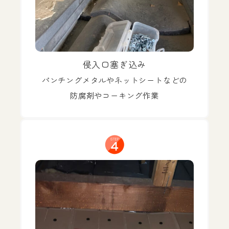
侵入口塞ぎ込み
パンチングメタルやネットシートなどの
防腐剤やコーキング作業