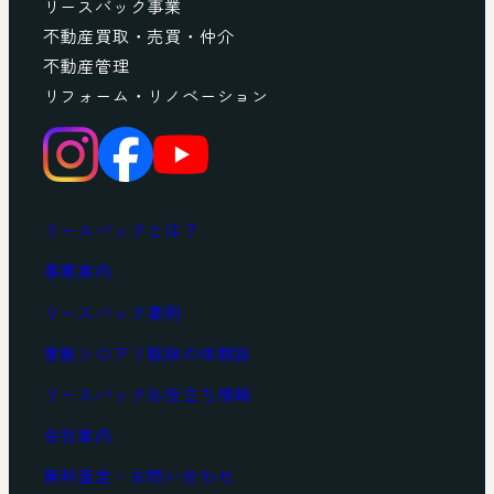
リースバック事業
不動産買取・売買・仲介
不動産管理
リフォーム・リノベーション
リースバックとは？
事業案内
リースバック事例
害獣シロアリ駆除の体験談
リースバックお役立ち情報
会社案内
無料査定・お問い合わせ