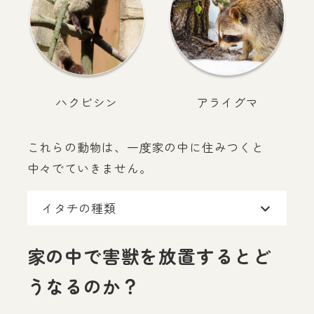
ハクビシン
アライグマ
これらの動物は、一度家の中に住みつくと
中々でていきません。
イタチの種類
家の中で害獣を放置するとど
うなるのか？