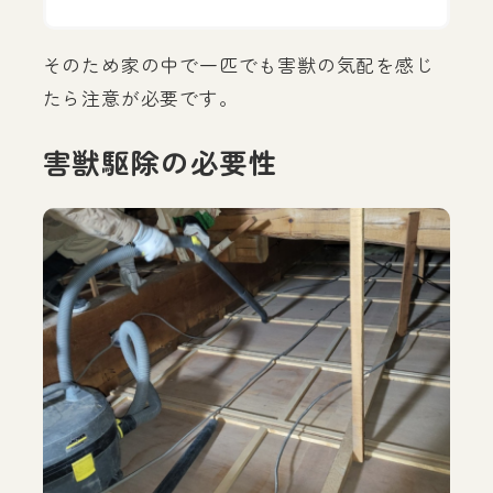
そのため家の中で一匹でも害獣の気配を感じ
たら注意が必要です。
害獣駆除の必要性