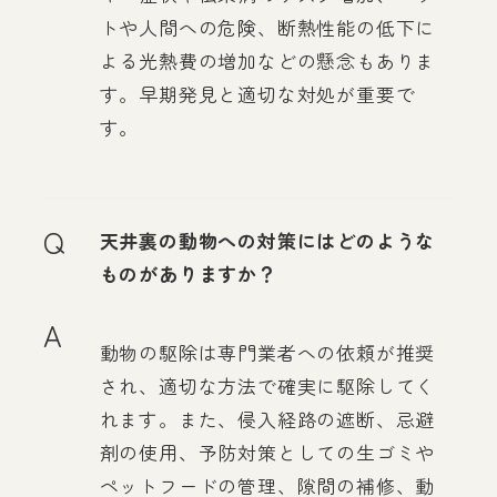
トや人間への危険、断熱性能の低下に
よる光熱費の増加などの懸念もありま
す。早期発見と適切な対処が重要で
す。
Q
天井裏の動物への対策にはどのような
ものがありますか？
A
動物の駆除は専門業者への依頼が推奨
され、適切な方法で確実に駆除してく
れます。また、侵入経路の遮断、忌避
剤の使用、予防対策としての生ゴミや
ペットフードの管理、隙間の補修、動