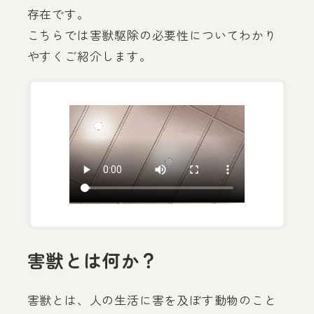
存在です。
こちらでは害獣駆除の必要性についてわかり
やすくご紹介します。
害獣とは何か？
害獣とは、人の生活に害を及ぼす動物のこと