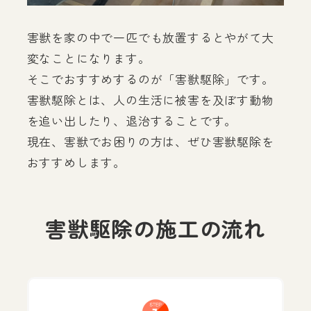
害獣を家の中で一匹でも放置するとやがて大
変なことになります。
そこでおすすめするのが「害獣駆除」です。
害獣駆除とは、人の生活に被害を及ぼす動物
を追い出したり、退治することです。
現在、害獣でお困りの方は、ぜひ害獣駆除を
おすすめします。
害獣駆除の施工の流れ