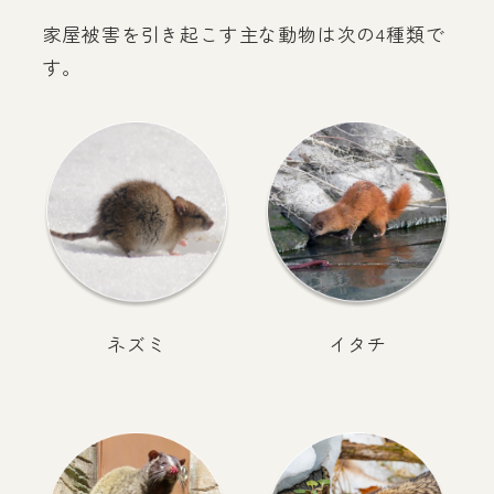
家屋被害を引き起こす主な動物は次の4種類で
す。
ネズミ
イタチ