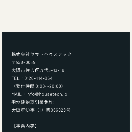
株式会社ヤマトハウステック
〒558-0055
大阪市住吉区万代5-13-18
TEL：0120-114-964
（受付時間 9:00〜20:00）
MAIL：info@housetech.jp
宅地建物取引業免許:
大阪府知事（1）第066028号
【事業内容】