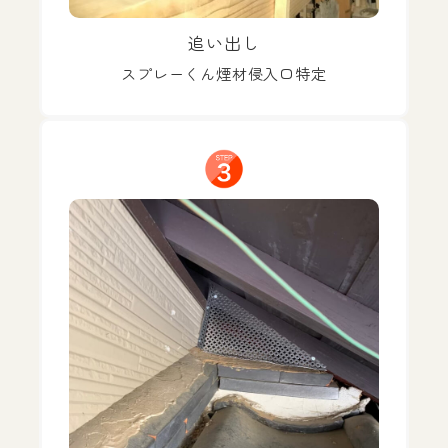
追い出し
スプレーくん煙材侵入口特定