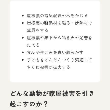
屋根裏の電気配線や木をかじる
屋根裏の断熱材を破る・断熱材で
糞尿をする
屋根裏や床下から鳴き声や足音を
たてる
食品や生ごみを食い散らかす
子どもをどんどんつくり繁殖して
さらに被害が拡大する
どんな動物が家屋被害を引き
起こすのか？