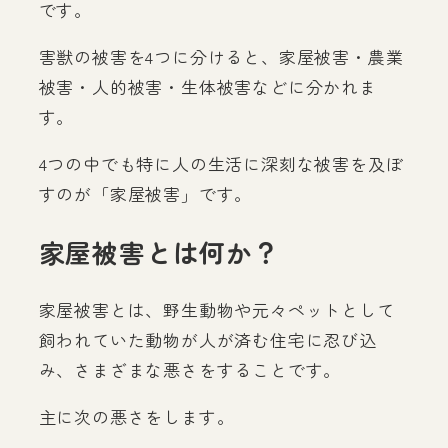
です。
害獣の被害を4つに分けると、家屋被害・農業
被害・人的被害・生体被害などに分かれま
す。
4つの中でも特に人の生活に深刻な被害を及ぼ
すのが「家屋被害」です。
家屋被害とは何か？
家屋被害とは、野生動物や元々ペットとして
飼われていた動物が人が済む住宅に忍び込
み、さまざまな悪さをすることです。
主に次の悪さをします。