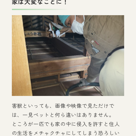
家は大変なことに！
害獣といっても、画像や映像で見ただけで
は、一見ペットと何ら違いはありません。
ところが一匹でも家の中に侵入を許すと住人
の生活をメチャクチャにしてしまう恐ろしい