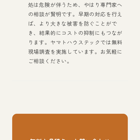
処は危険が伴うため、やはり専門家へ
の相談が賢明です。早期の対応を行え
ば、より大きな被害を防ぐことがで
き、結果的にコストの抑制にもつなが
ります。ヤマトハウステックでは無料
現場調査を実施しています。お気軽に
ご相談ください。