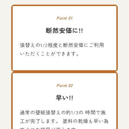
Point 01
断然安価に!!
張替えの1/2程度と断然安価にご利用
いただくことができます。
Point 02
早い!!
通常の壁紙張替えの約1/3の 時間で施
工が完了します。 塗料の乾燥も早い為