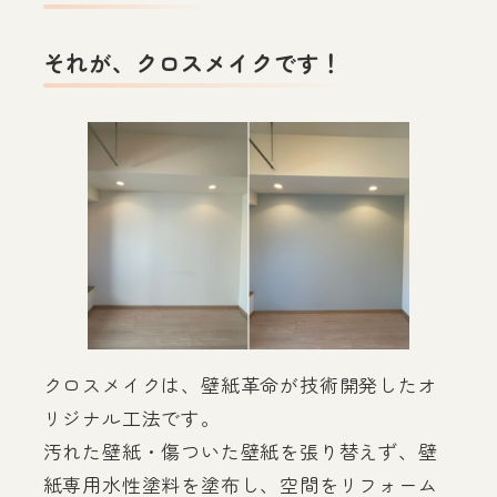
それが、クロスメイクです！
クロスメイクは、壁紙革命が技術開発したオ
リジナル工法です。
汚れた壁紙・傷ついた壁紙を張り替えず、壁
紙専用水性塗料を塗布し、空間をリフォーム