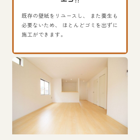
既存の壁紙をリユースし、 また養生も
必要ないため、 ほとんどゴミを出ずに
施工ができます。