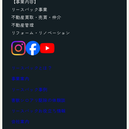
【事業内容】
リースバック事業
不動産買取・売買・仲介
不動産管理
リフォーム・リノベーション
リースバックとは？
事業案内
リースバック事例
害獣シロアリ駆除の体験談
リースバックお役立ち情報
会社案内