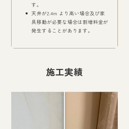
す。
天井が2.4m より高い場合及び家
具移動が必要な場合は割増料金が
発生することがあります。
施工実績