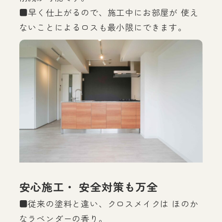
■早く仕上がるので、施工中にお部屋が 使え
ないことによるロスも最小限にできます。
安心施工・ 安全対策も万全
■従来の塗料と違い、クロスメイクは ほのか
なラベンダーの香り。