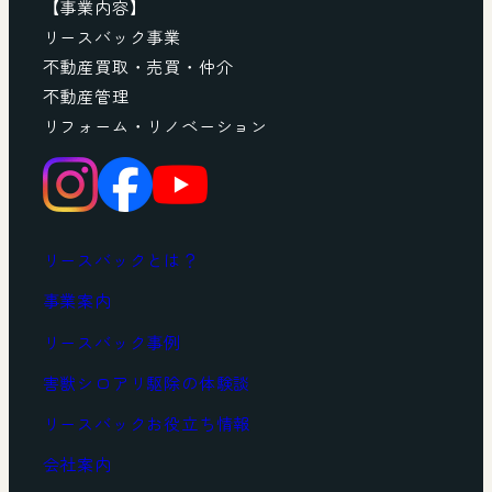
【事業内容】
リースバック事業
不動産買取・売買・仲介
不動産管理
リフォーム・リノベーション
リースバックとは？
事業案内
リースバック事例
害獣シロアリ駆除の体験談
リースバックお役立ち情報
会社案内