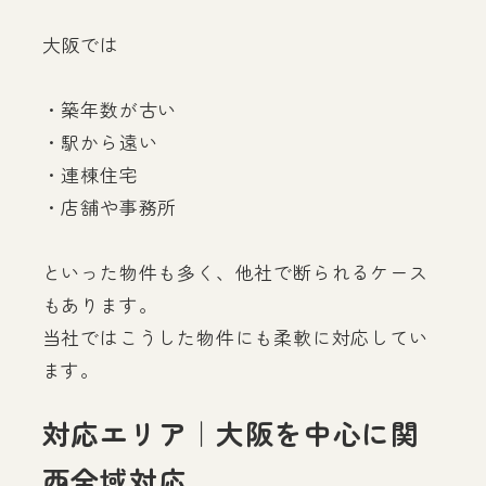
大阪では
・築年数が古い
・駅から遠い
・連棟住宅
・店舗や事務所
といった物件も多く、他社で断られるケース
もあります。
当社ではこうした物件にも柔軟に対応してい
ます。
対応エリア｜大阪を中心に関
西全域対応