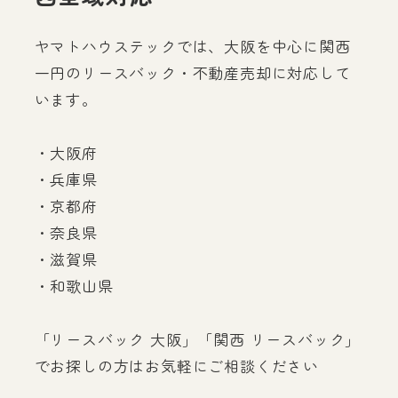
ヤマトハウステックでは、大阪を中心に関西
一円のリースバック・不動産売却に対応して
います。
・大阪府
・兵庫県
・京都府
・奈良県
・滋賀県
・和歌山県
「リースバック 大阪」「関西 リースバック」
でお探しの方はお気軽にご相談ください