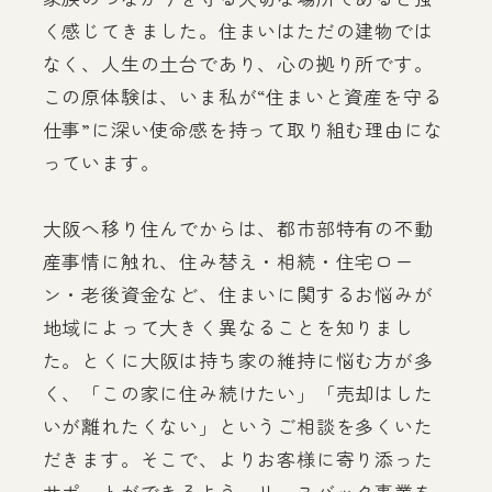
く感じてきました。住まいはただの建物では
なく、人生の土台であり、心の拠り所です。
この原体験は、いま私が“住まいと資産を守る
仕事”に深い使命感を持って取り組む理由にな
っています。
大阪へ移り住んでからは、都市部特有の不動
産事情に触れ、住み替え・相続・住宅ロー
ン・老後資金など、住まいに関するお悩みが
地域によって大きく異なることを知りまし
た。とくに大阪は持ち家の維持に悩む方が多
く、「この家に住み続けたい」「売却はした
いが離れたくない」というご相談を多くいた
だきます。そこで、よりお客様に寄り添った
サポートができるよう、リースバック事業を