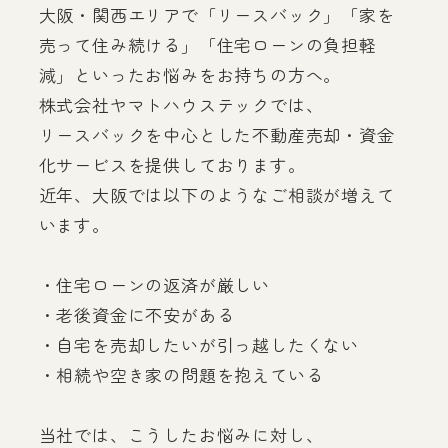
大阪・関西エリアで「リースバック」「家を
売って住み続ける」「住宅ローンの負担軽
減」といったお悩みをお持ちの方へ。
株式会社ヤマトハウステックでは、
リースバックを中心とした不動産売却・資金
化サービスを提供しております。
近年、大阪では以下のようなご相談が増えて
います。
・住宅ローンの返済が厳しい
・老後資金に不安がある
・自宅を売却したいが引っ越したくない
・相続や空き家の問題を抱えている
当社では、こうしたお悩みに対し、