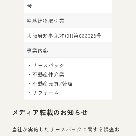
号
宅地建物取引業
大阪府知事免許(01)第066028号
事業内容
・リースバック
・不動産仲介業
・不動産売買/管理
・リフォーム
メディア転載のお知らせ
当社が実施したリースバックに関する調査お