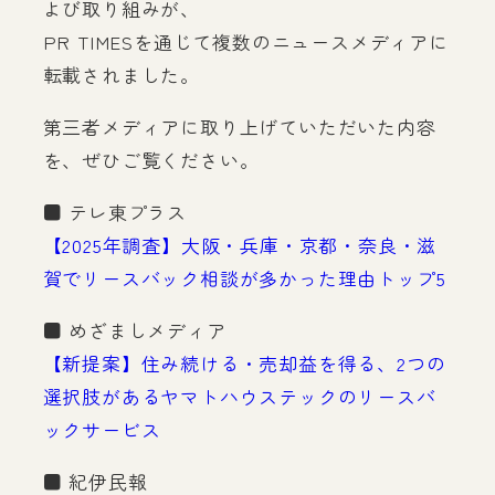
よび取り組みが、
PR TIMESを通じて複数のニュースメディアに
転載されました。
第三者メディアに取り上げていただいた内容
を、ぜひご覧ください。
■ テレ東プラス
【2025年調査】大阪・兵庫・京都・奈良・滋
賀でリースバック相談が多かった理由トップ5
■ めざましメディア
【新提案】住み続ける・売却益を得る、2つの
選択肢があるヤマトハウステックのリースバ
ックサービス
■ 紀伊民報