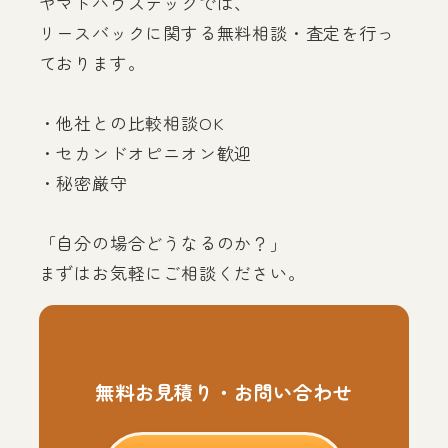
ヤマトハウステックでは、
リースバックに関する無料相談・査定を行っ
ております。
・他社との比較相談OK
・セカンドオピニオン歓迎
・秘密厳守
「自分の場合どうなるのか？」
まずはお気軽にご相談ください。
無料お見積り・お問い合わせ