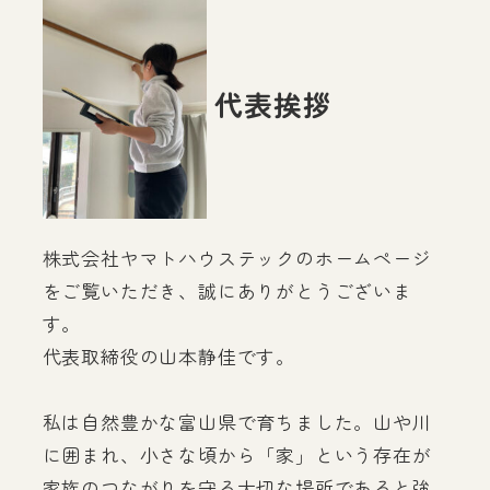
代表挨拶
株式会社ヤマトハウステックのホームページ
をご覧いただき、誠にありがとうございま
す。
代表取締役の山本静佳です。
私は自然豊かな富山県で育ちました。山や川
に囲まれ、小さな頃から「家」という存在が
家族のつながりを守る大切な場所であると強