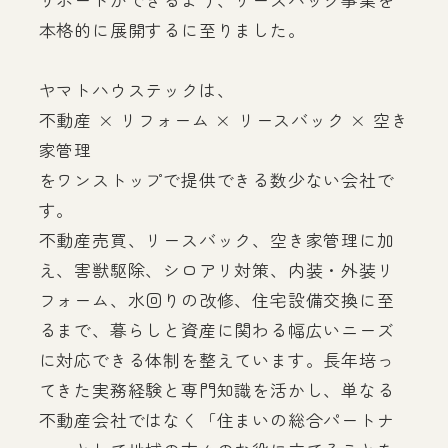
本格的に展開するに至りました。
ヤマトハウステックは、
不動産 × リフォーム × リースバック × 空き
家管理
をワンストップで提供できる数少ない会社で
す。
不動産売買、リースバック、空き家管理に加
え、害獣駆除、シロアリ対策、内装・外装リ
フォーム、水回りの改修、住宅設備交換に至
るまで、暮らしと資産に関わる幅広いニーズ
に対応できる体制を整えています。長年培っ
てきた実務経験と専門知識を活かし、単なる
不動産会社ではなく「住まいの総合パートナ