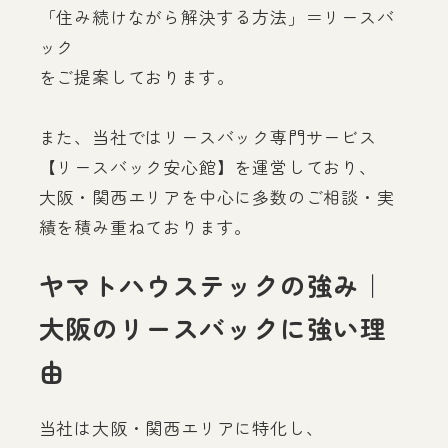
「住み続けながら解決する方法」＝リースバ
ック
をご提案しております。
また、当社ではリースバック専門サービス
【リースバック安心館】を運営しており、
大阪・関西エリアを中心に多数のご相談・実
績を積み重ねております。
ヤマトハウステックの強み｜
大阪のリースバックに強い理
由
当社は大阪・関西エリアに特化し、