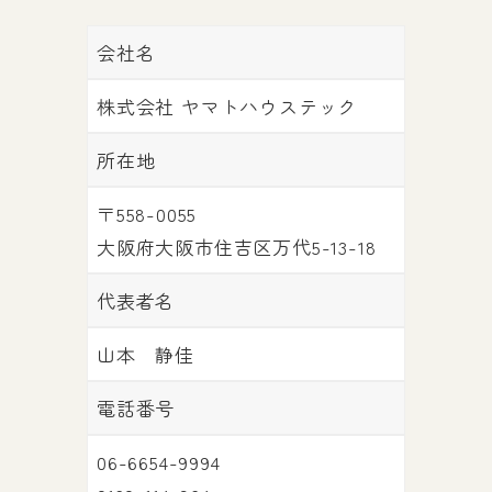
会社名
株式会社 ヤマトハウステック
所在地
〒558-0055
大阪府大阪市住吉区万代5-13-18
代表者名
山本 静佳
電話番号
06-6654-9994