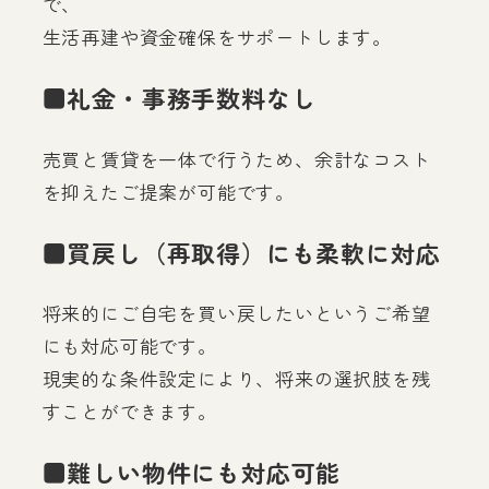
で、
生活再建や資金確保をサポートします。
■礼金・事務手数料なし
売買と賃貸を一体で行うため、余計なコスト
を抑えたご提案が可能です。
■買戻し（再取得）にも柔軟に対応
将来的にご自宅を買い戻したいというご希望
にも対応可能です。
現実的な条件設定により、将来の選択肢を残
すことができます。
■難しい物件にも対応可能