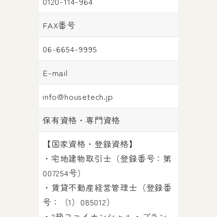
0120-114-964
FAX番号
06-6654-9995
E-mail
info@housetech.jp
保有資格・専門資格
【国家資格・登録資格】
・宅地建物取引士（登録番号：第
007254号）
・賃貸不動産経営管理士（登録番
号：（1）085012）
・2級ファイナンシャル・プラン