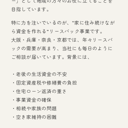
ー」として地域の方々のお役に立てることを
目指しています。
特に力を注いでいるのが、“家に住み続けなが
ら資金を作れる”リースバック事業です。
大阪・兵庫・奈良・京都では、年々リースバ
ックの需要が高まり、当社にも毎日のように
ご相談が届いています。背景には、
・老後の生活資金の不安
・固定資産税や修繕費の負担
・住宅ローン返済の重さ
・事業資金の確保
・相続や家族の問題
・空き家維持の困難