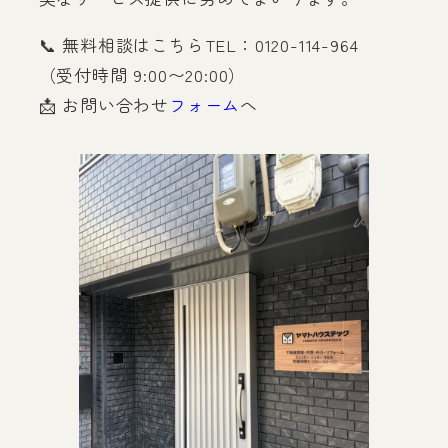
📞 無料相談はこちらTEL：0120-114-964
（受付時間 9:00〜20:00）
📩 お問い合わせ
フォーム
へ