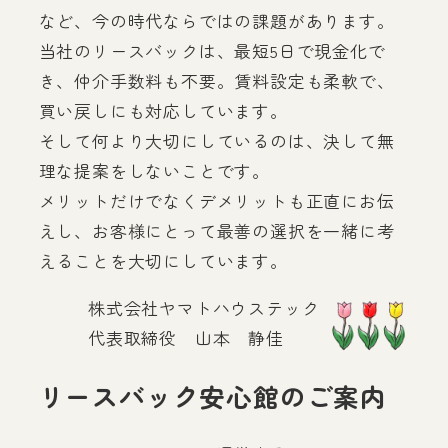
など、今の時代ならではの課題があります。
当社のリースバックは、最短5日で現金化で
き、仲介手数料も不要。賃料設定も柔軟で、
買い戻しにも対応しています。
そして何より大切にしているのは、決して無
理な提案をしないことです。
メリットだけでなくデメリットも正直にお伝
えし、お客様にとって最善の選択を一緒に考
えることを大切にしています。
株式会社ヤマトハウステック
代表取締役 山本 静佳
リースバック安心館のご案内