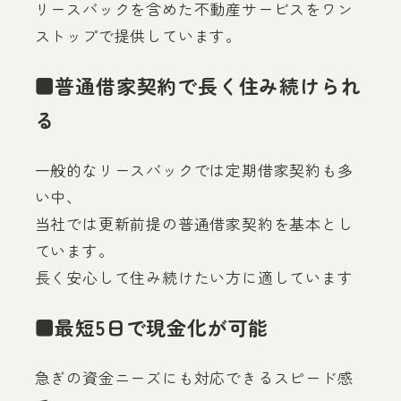
リースバックを含めた不動産サービスをワン
ストップで提供しています。
■普通借家契約で長く住み続けられ
る
一般的なリースバックでは定期借家契約も多
い中、
当社では更新前提の普通借家契約を基本とし
ています。
長く安心して住み続けたい方に適しています
■最短5日で現金化が可能
急ぎの資金ニーズにも対応できるスピード感