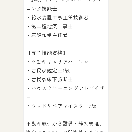
ニング技能士
・給水装置工事主任技術者
・第二種電気工事士
・石綿作業主任者
【専門技能資格】
・不動産キャリアパーソン
・古民家鑑定士1級
・古民家床下診断士
・ハウスクリーニングアドバイザ
ー
・ウッドリペアマイスター2級
不動産取引から設備・維持管理、