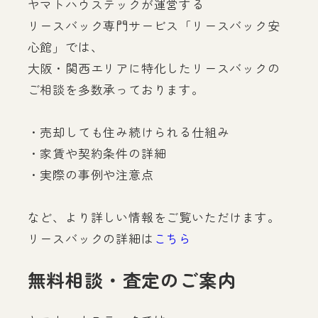
ヤマトハウステックが運営する
リースバック専門サービス「リースバック安
心館」では、
大阪・関西エリアに特化したリースバックの
ご相談を多数承っております。
・売却しても住み続けられる仕組み
・家賃や契約条件の詳細
・実際の事例や注意点
など、より詳しい情報をご覧いただけます。
リースバックの詳細は
こちら
無料相談・査定のご案内