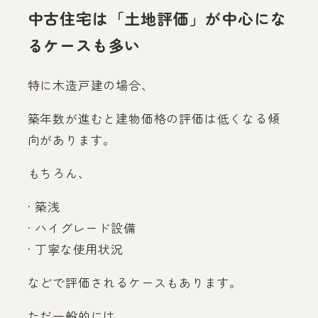
中古住宅は「土地評価」が中心にな
るケースも多い
特に木造戸建の場合、
築年数が進むと建物価格の評価は低くなる傾
向があります。
もちろん、
· 築浅
· ハイグレード設備
· 丁寧な使用状況
などで評価されるケースもあります。
ただ一般的には、