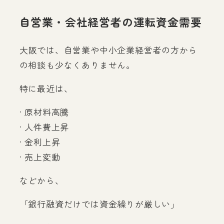
自営業・会社経営者の運転資金需要
大阪では、自営業や中小企業経営者の方から
の相談も少なくありません。
特に最近は、
· 原材料高騰
· 人件費上昇
· 金利上昇
· 売上変動
などから、
「銀行融資だけでは資金繰りが厳しい」