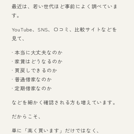
最近は、若い世代ほど事前によく調べていま
す。
YouTube、SNS、口コミ、比較サイトなどを
見て、
· 本当に大丈夫なのか
· 家賃はどうなるのか
· 買戻しできるのか
· 普通借家なのか
· 定期借家なのか
などを細かく確認される方も増えています。
だからこそ、
単に「高く買います」だけではなく、