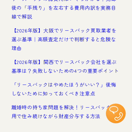
後の「手残り」を左右する費用内訳を実務目
線で解説
【2026年版】大阪でリースバック買取業者を
選ぶ基準｜高額査定だけで判断すると危険な
理由
【2026年版】関西でリースバック会社を選ぶ
基準は？失敗しないための4つの重要ポイント
「リースバックはやめたほうがいい？」後悔
しないために知っておくべき注意点
離婚時の持ち家問題を解決！リースバック活
用で住み続けながら財産分与する方法