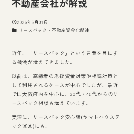
不動産会社が解説
2026年5月31日
投稿日
カテゴリー
リースバック・不動産資金化関連
近年、「リースバック」という言葉を目にす
る機会が増えてきました。
以前は、高齢者の老後資金対策や相続対策と
して利用されるケースが中心でしたが、最近
では大阪府内を中心に、30代・40代からのリ
ースバック相談も増えています。
実際に、リースバック安心館(ヤマトハウステ
ック運営)にも、