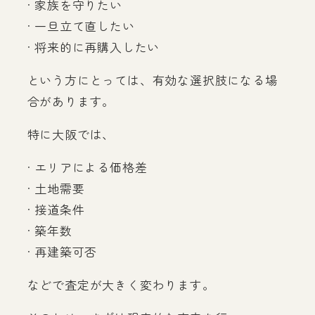
· 家族を守りたい
· 一旦立て直したい
· 将来的に再購入したい
という方にとっては、有効な選択肢になる場
合があります。
特に大阪では、
· エリアによる価格差
· 土地需要
· 接道条件
· 築年数
· 再建築可否
などで査定が大きく変わります。