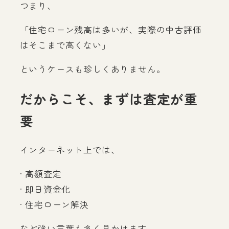
つまり、
「住宅ローン残高は多いが、実際の中古評価
はそこまで高くない」
というケースも珍しくありません。
だからこそ、まずは査定が重
要
インターネット上では、
· 高額査定
· 即日資金化
· 住宅ローン解決
など強い言葉も多く見かけます。