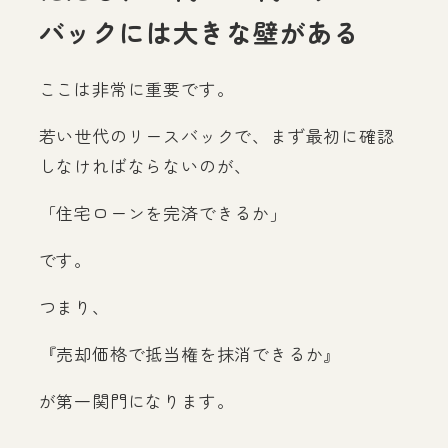
バックには大きな壁がある
ここは非常に重要です。
若い世代のリースバックで、まず最初に確認
しなければならないのが、
「住宅ローンを完済できるか」
です。
つまり、
『売却価格で抵当権を抹消できるか』
が第一関門になります。