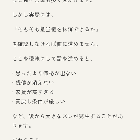
しかし実際には、
「そもそも抵当権を抹消できるか」
を確認しなければ前に進めません。
ここを曖昧にして話を進めると、
· 思ったより価格が出ない
· 残債が消えない
· 家賃が高すぎる
· 買戻し条件が厳しい
など、後から大きなズレが発生することがあ
ります。
だからこそ、