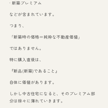
· 新築プレミアム
などが含まれています。
つまり、
「新築時の価格＝純粋な不動産価値」
ではありません。
特に購入直後は、
『新品(新築)であること』
自体に価値があります。
しかし中古住宅になると、そのプレミアム部
分は徐々に薄れていきます。