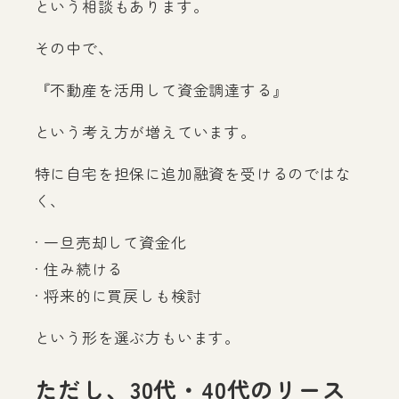
という相談もあります。
その中で、
『不動産を活用して資金調達する』
という考え方が増えています。
特に自宅を担保に追加融資を受けるのではな
く、
· 一旦売却して資金化
· 住み続ける
· 将来的に買戻しも検討
という形を選ぶ方もいます。
ただし、30代・40代のリース