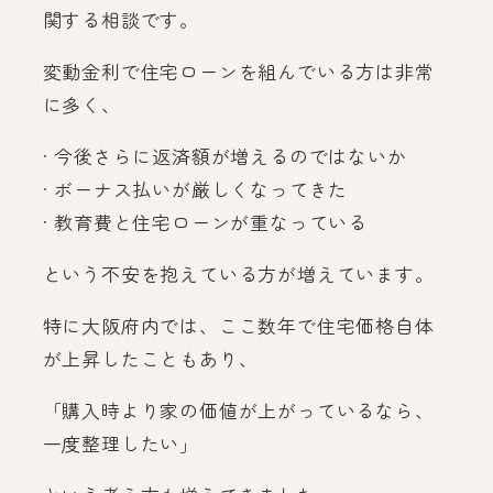
関する相談です。
変動金利で住宅ローンを組んでいる方は非常
に多く、
· 今後さらに返済額が増えるのではないか
· ボーナス払いが厳しくなってきた
· 教育費と住宅ローンが重なっている
という不安を抱えている方が増えています。
特に大阪府内では、ここ数年で住宅価格自体
が上昇したこともあり、
「購入時より家の価値が上がっているなら、
一度整理したい」