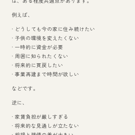
は、ある程度共通点があります。
例えば、
· どうしても今の家に住み続けたい
· 子供の環境を変えたくない
· 一時的に資金が必要
· 周囲に知られたくない
· 将来的に買戻したい
· 事業再建まで時間が欲しい
などです。
逆に、
· 家賃負担が厳しすぎる
· 将来的な見通しが立たない
· 相場と残債の差が大きい