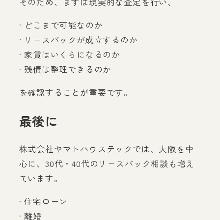
そのため、まずは現実的な査定を行い、
· どこまで可能なのか
· リースバックが成立するのか
· 家賃はいくらになるのか
· 残債は整理できるのか
を確認することが重要です。
最後に
株式会社ヤマトハウステックでは、大阪を中
心に、30代・40代のリースバック相談も増え
ています。
· 住宅ローン
· 離婚