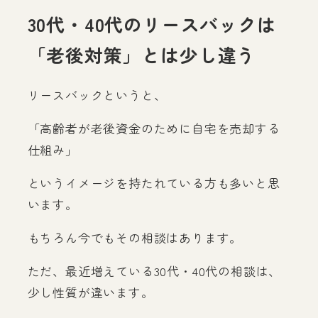
30代・40代のリースバックは
「老後対策」とは少し違う
リースバックというと、
「高齢者が老後資金のために自宅を売却する
仕組み」
というイメージを持たれている方も多いと思
います。
もちろん今でもその相談はあります。
ただ、最近増えている30代・40代の相談は、
少し性質が違います。