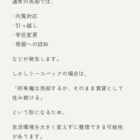
通常の売却では、
· 内覧対応
· 引っ越し
· 学区変更
· 周囲への認知
などが発生します。
しかしリースバックの場合は、
「所有権は売却するが、そのまま賃貸として
住み続ける」
という形になるため、
生活環境を大きく変えずに整理できる可能性
があります。