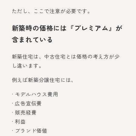
ただし、ここで注意が必要です。
新築時の価格には『プレミアム』が
含まれている
新築住宅は、中古住宅とは価格の考え方が少
し違います。
例えば新築分譲住宅には、
· モデルハウス費用
· 広告宣伝費
· 販売経費
· 利益
· ブランド価値