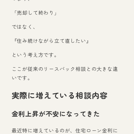
「売却して終わり」
ではなく、
『住み続けながら立て直したい』
という考え方です。
ここが従来のリースバック相談との大きな違
いです。
実際に増えている相談内容
金利上昇が不安になってきた
最近特に増えているのが、住宅ローン金利に