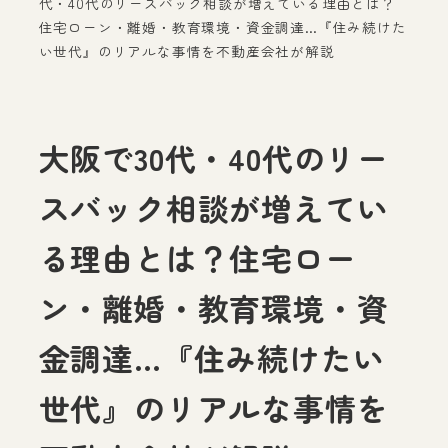
代・40代のリースバック相談が増えている理由とは？
住宅ローン・離婚・教育環境・資金調達…『住み続けた
い世代』のリアルな事情を不動産会社が解説
大阪で30代・40代のリー
スバック相談が増えてい
る理由とは？住宅ロー
ン・離婚・教育環境・資
金調達…『住み続けたい
世代』のリアルな事情を