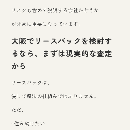
リスクも含めて説明する会社かどうか
が非常に重要になっています。
大阪でリースバックを検討す
るなら、まずは現実的な査定
から
リースバックは、
決して魔法の仕組みではありません。
ただ、
· 住み続けたい