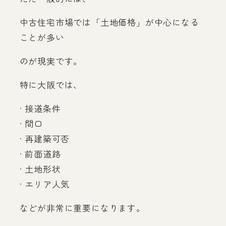
中古住宅市場では「土地価格」が中心になる
ことが多い
のが現実です。
特に大阪では、
· 接道条件
· 間口
· 再建築可否
· 前面道路
· 土地形状
· エリア人気
などが非常に重要になります。