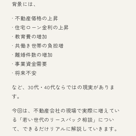
背景には、
· 不動産価格の上昇
· 住宅ローン金利の上昇
· 教育費の増加
· 共働き世帯の負担増
· 離婚件数の増加
· 事業資金需要
· 将来不安
など、30代・40代ならではの現実がありま
す。
今回は、不動産会社の現場で実際に増えてい
る「若い世代のリースバック相談」につい
て、できるだけリアルに解説していきます。