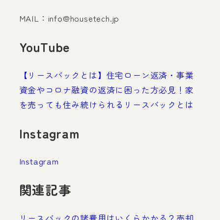
MAIL：
info@housetech.jp
YouTube
【リースバックとは】住宅ローン返済・事業
資金やコロナ融資の返済に困った方必見！家
を売っても住み続けられるリースバックとは
Instagram
Instagram
関連記事
リースバックの諸費用はいくらかかる？売却