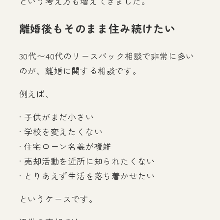
という考え方も増えてきました。
離婚後もそのまま住み続けたい
30代〜40代のリースバック相談で非常に多い
のが、離婚に関する相談です。
例えば、
· 子供がまだ小さい
· 学校を変えたくない
· 住宅ローン名義が複雑
· 売却活動を近所に知られたくない
· とりあえず生活を落ち着かせたい
というケースです。