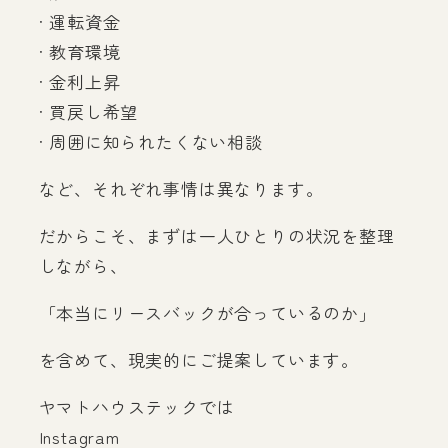
· 運転資金
· 教育環境
· 金利上昇
· 買戻し希望
· 周囲に知られたくない相談
など、それぞれ事情は異なります。
だからこそ、まずは一人ひとりの状況を整理
しながら、
「本当にリースバックが合っているのか」
を含めて、現実的にご提案しています。
ヤマトハウステックでは
Instagram