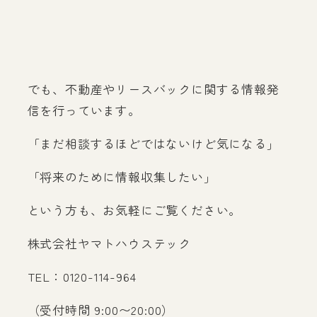
でも、不動産やリースバックに関する情報発
信を行っています。
「まだ相談するほどではないけど気になる」
「将来のために情報収集したい」
という方も、お気軽にご覧ください。
株式会社ヤマトハウステック
TEL：0120-114-964
（受付時間 9:00〜20:00）