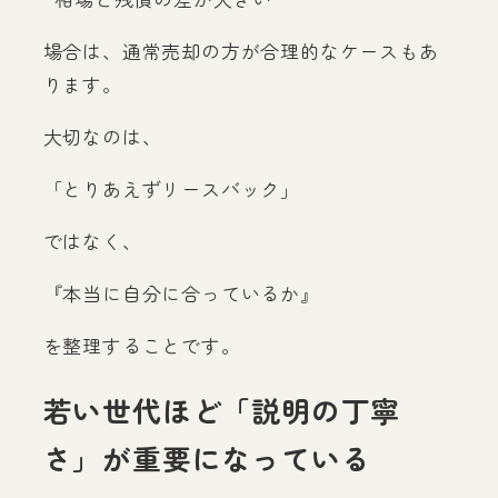
場合は、通常売却の方が合理的なケースもあ
ります。
大切なのは、
「とりあえずリースバック」
ではなく、
『本当に自分に合っているか』
を整理することです。
若い世代ほど「説明の丁寧
さ」が重要になっている