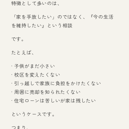
特徴として多いのは、
「家を手放したい」のではなく、『今の生活
を維持したい』という相談
です。
たとえば、
· 子供がまだ小さい
· 校区を変えたくない
· 引っ越しで家族に負担をかけたくない
· 周囲に売却を知られたくない
· 住宅ローンは苦しいが家は残したい
というケースです。
つまり、