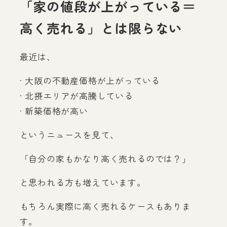
「家の値段が上がっている＝
高く売れる」とは限らない
最近は、
· 大阪の不動産価格が上がっている
· 北摂エリアが高騰している
· 新築価格が高い
というニュースを見て、
「自分の家もかなり高く売れるのでは？」
と思われる方も増えています。
もちろん実際に高く売れるケースもありま
す。