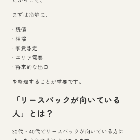
まずは冷静に、
· 残債
· 相場
· 家賃想定
· エリア需要
· 将来的な出口
を整理することが重要です。
「リースバックが向いている
人」とは？
30代・40代でリースバックが向いている方に