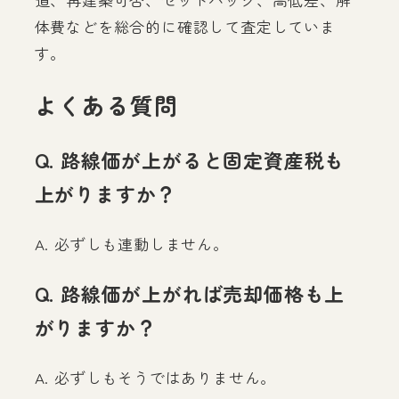
体費などを総合的に確認して査定していま
す。
よくある質問
Q. 路線価が上がると固定資産税も
上がりますか？
A. 必ずしも連動しません。
Q. 路線価が上がれば売却価格も上
がりますか？
A. 必ずしもそうではありません。