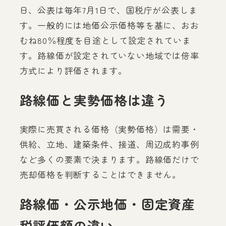
日、公表は毎年7月1日で、国税庁が公表しま
す。一般的には地価公示価格等を基に、おお
むね80％程度を目途として設定されていま
す。路線価が設定されていない地域では倍率
方式により評価されます。
路線価と実勢価格は違う
実際に売買される価格（実勢価格）は需要・
供給、立地、建築条件、接道、周辺成約事例
など多くの要素で決まります。路線価だけで
売却価格を判断することはできません。
路線価・公示地価・固定資産
税評価額の違い