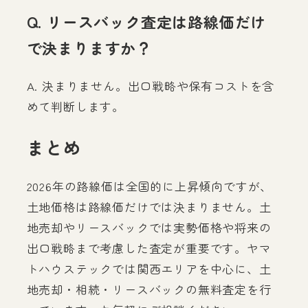
Q. リースバック査定は路線価だけ
で決まりますか？
A. 決まりません。出口戦略や保有コストを含
めて判断します。
まとめ
2026年の路線価は全国的に上昇傾向ですが、
土地価格は路線価だけでは決まりません。土
地売却やリースバックでは実勢価格や将来の
出口戦略まで考慮した査定が重要です。ヤマ
トハウステックでは関西エリアを中心に、土
地売却・相続・リースバックの無料査定を行