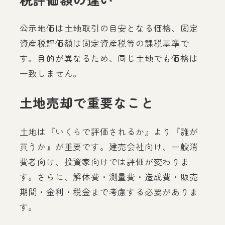
公示地価は土地取引の目安となる価格、固定
資産税評価額は固定資産税等の課税基準で
す。目的が異なるため、同じ土地でも価格は
一致しません。
土地売却で重要なこと
土地は『いくらで評価されるか』より『誰が
買うか』が重要です。建売会社向け、一般消
費者向け、投資家向けでは評価が変わりま
す。さらに、解体費・測量費・造成費・販売
期間・金利・税金まで考慮する必要がありま
す。