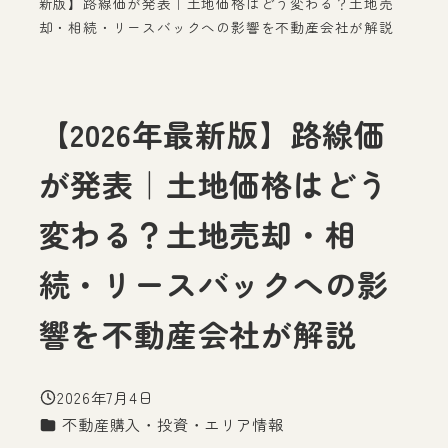
新版】路線価が発表｜土地価格はどう変わる？土地売
却・相続・リースバックへの影響を不動産会社が解説
【2026年最新版】路線価
が発表｜土地価格はどう
変わる？土地売却・相
続・リースバックへの影
響を不動産会社が解説
2026年7月4日
投稿日
カテゴリー
不動産購入・投資・エリア情報