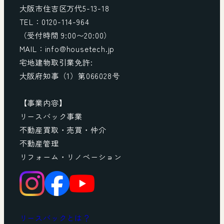
大阪市住吉区万代5-13-18
TEL：0120-114-964
（受付時間 9:00〜20:00）
MAIL：info@housetech.jp
宅地建物取引業免許:
大阪府知事（1）第066028号
【事業内容】
リースバック事業
不動産買取・売買・仲介
不動産管理
リフォーム・リノベーション
リースバックとは？