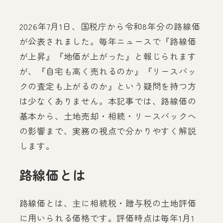
2026年7月1日、国税庁から令和8年分の路線価
が公表されました。毎年ニュースで『路線価
が上昇』『地価が上がった』と報じられます
が、『自宅も高く売れるのか』『リースバッ
クの査定も上がるのか』という疑問を持つ方
は少なくありません。本記事では、路線価の
基本から、土地売却・相続・リースバックへ
の影響まで、実務の視点で分かりやすく解説
します。
路線価とは
路線価とは、主に相続税・贈与税の土地評価
に用いられる価格です。評価時点は毎年1月1