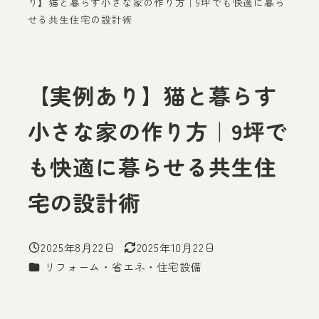
り】猫と暮らす小さな家の作り方｜9坪でも快適に暮ら
せる共生住宅の設計術
【実例あり】猫と暮らす
小さな家の作り方｜9坪で
も快適に暮らせる共生住
宅の設計術
2025年8月22日
2025年10月22日
投稿日
更新日
カテゴリー
リフォーム・省エネ・住宅設備