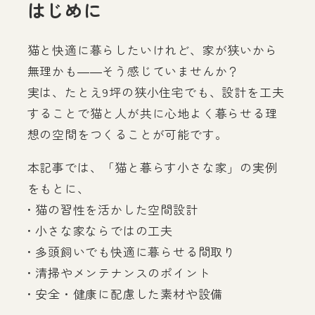
はじめに
猫と快適に暮らしたいけれど、家が狭いから
無理かも――そう感じていませんか？
実は、たとえ9坪の狭小住宅でも、設計を工夫
することで猫と人が共に心地よく暮らせる理
想の空間をつくることが可能です。
本記事では、「猫と暮らす小さな家」の実例
をもとに、
• 猫の習性を活かした空間設計
• 小さな家ならではの工夫
• 多頭飼いでも快適に暮らせる間取り
• 清掃やメンテナンスのポイント
• 安全・健康に配慮した素材や設備