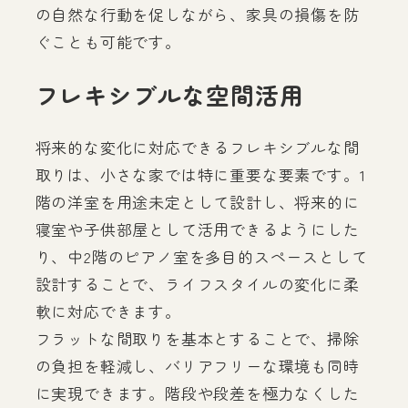
の自然な行動を促しながら、家具の損傷を防
ぐことも可能です。
フレキシブルな空間活用
将来的な変化に対応できるフレキシブルな間
取りは、小さな家では特に重要な要素です。1
階の洋室を用途未定として設計し、将来的に
寝室や子供部屋として活用できるようにした
り、中2階のピアノ室を多目的スペースとして
設計することで、ライフスタイルの変化に柔
軟に対応できます。
フラットな間取りを基本とすることで、掃除
の負担を軽減し、バリアフリーな環境も同時
に実現できます。階段や段差を極力なくした