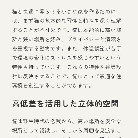
猫と快適に暮らせる小さな家を作るために
は、まず猫の基本的な習性と特性を深く理解
することが不可欠です。猫は本能的に高い場
所と狭い場所を好み、プライバシーと清潔さ
を重視する動物です。また、体温調節が苦手
で環境の変化にストレスを感じやすいという
特性も持っています。これらの特性を建築設
計に反映させることで、猫にとって最適な住
環境を創造することができます。
高低差を活用した立体的空間
猫は野生時代の名残から、高い場所を安全な
場所として認識し、そこから周囲を見渡すこ