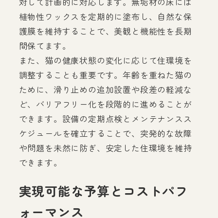
対して計画的に対応します。無垢材の床には
植物性ワックスを定期的に塗布し、自然な保
護膜を維持することで、美観と機能性を長期
間保てます。
また、猫の健康状態の変化に応じて住環境を
調整することも重要です。年齢を重ねた猫の
ために、滑り止めの追加設置や段差の軽減な
ど、バリアフリー化を段階的に進めることが
できます。設備の定期点検とメンテナンスス
ケジュールを確立することで、突発的な故障
や問題を未然に防ぎ、安定した住環境を維持
できます。
実現可能な予算とコストパフ
ォーマンス