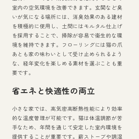
室内の空気環境を改善できます。玄関など臭
いが気になる場所には、消臭効果のある建材
を積極的に使用し、土間にはモルタル仕上げ
を採用することで、掃除が容易で衛生的な環
境を維持できます。フローリングには猫の爪
あとも家の味わいとして受け止められるよう
な、経年変化を楽しめる素材を選ぶことも重
要です。
省エネと快適性の両立
小さな家では、高気密高断熱性能により効率
的な温度管理が可能です。猫は体温調節が苦
手なため、年間を通じて安定した室内環境を
提供することが重要です。薪ストーブや調湿