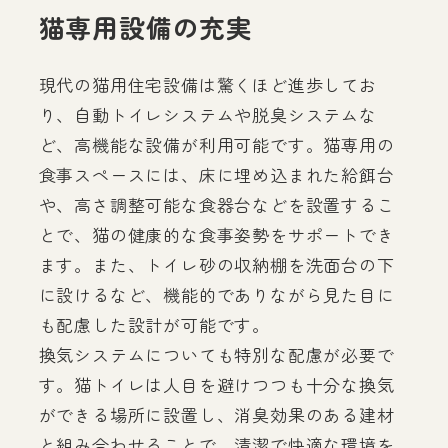
猫専用設備の充実
現代の猫用住宅設備は驚くほど進歩してお
り、自動トイレシステムや脱臭システムな
ど、高機能な設備が利用可能です。猫専用の
食事スペースには、床に埋め込まれた給餌台
や、高さ調整可能な食器台などを設置するこ
とで、猫の健康的な食事姿勢をサポートでき
ます。また、トイレ砂の収納棚を洗面台の下
に設けるなど、機能的でありながら見た目に
も配慮した設計が可能です。
換気システムについても特別な配慮が必要で
す。猫トイレは人目を避けつつも十分な換気
ができる場所に設置し、消臭効果のある建材
と組み合わせることで、清潔で快適な環境を