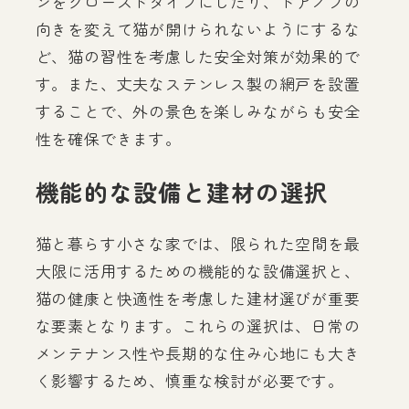
ンをクローズドタイプにしたり、ドアノブの
向きを変えて猫が開けられないようにするな
ど、猫の習性を考慮した安全対策が効果的で
す。また、丈夫なステンレス製の網戸を設置
することで、外の景色を楽しみながらも安全
性を確保できます。
機能的な設備と建材の選択
猫と暮らす小さな家では、限られた空間を最
大限に活用するための機能的な設備選択と、
猫の健康と快適性を考慮した建材選びが重要
な要素となります。これらの選択は、日常の
メンテナンス性や長期的な住み心地にも大き
く影響するため、慎重な検討が必要です。