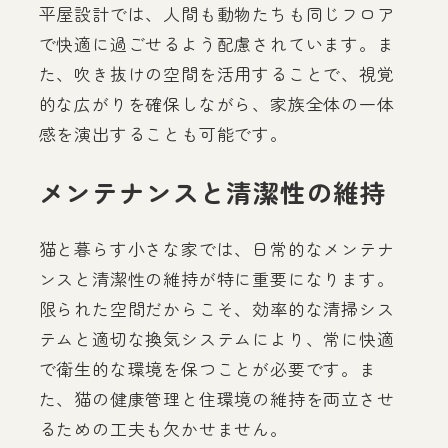
平屋設計では、人間も動物たちも同じフロア
で快適に過ごせるよう配慮されています。ま
た、吹き抜けの空間を活用することで、視覚
的な広がりを確保しながら、家族全体の一体
感を演出することも可能です。
メンテナンスと清潔性の維持
猫と暮らす小さな家では、日常的なメンテナ
ンスと清潔性の維持が特に重要になります。
限られた空間だからこそ、効率的な清掃シス
テムと適切な換気システムにより、常に快適
で衛生的な環境を保つことが必要です。ま
た、猫の健康管理と住環境の維持を両立させ
るための工夫も欠かせません。