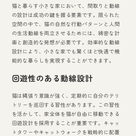
猫と暮らす小さな家において、間取りと動線
の設計は成功の鍵を握る要素です。限られた
空間の中で、猫の自然な行動パターンと人間
の生活動線を両立させるためには、綿密な計
画と創造的な発想が必要です。効率的な動線
設計により、小さな家でも驚くほど快適で機
能的な暮らしを実現することができます。
回遊性のある動線設計
猫は縄張り意識が強く、定期的に自分のテリ
トリーを巡回する習性があります。この習性
を活かして、家全体を猫が自由に移動できる
回遊設計を採用することが重要です。キャッ
トタワーやキャットウォークを戦略的に配置