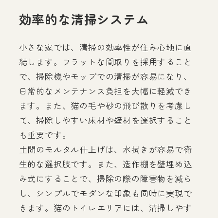
効率的な清掃システム
小さな家では、清掃の効率性が住み心地に直
結します。フラットな間取りを採用すること
で、掃除機やモップでの清掃が容易になり、
日常的なメンテナンス負担を大幅に軽減でき
ます。また、猫の毛や砂の飛び散りを考慮し
て、掃除しやすい床材や壁材を選択すること
も重要です。
土間のモルタル仕上げは、水拭きが容易で衛
生的な選択肢です。また、造作棚を壁埋め込
み式にすることで、掃除の際の障害物を減ら
し、シンプルでモダンな印象も同時に実現で
きます。猫のトイレエリアには、清掃しやす