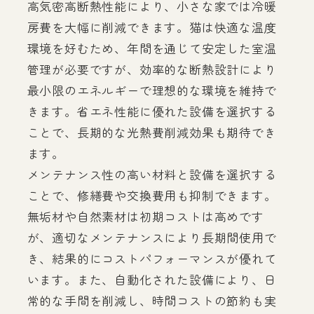
高気密高断熱性能により、小さな家では冷暖
房費を大幅に削減できます。猫は快適な温度
環境を好むため、年間を通じて安定した室温
管理が必要ですが、効率的な断熱設計により
最小限のエネルギーで理想的な環境を維持で
きます。省エネ性能に優れた設備を選択する
ことで、長期的な光熱費削減効果も期待でき
ます。
メンテナンス性の高い材料と設備を選択する
ことで、修繕費や交換費用も抑制できます。
無垢材や自然素材は初期コストは高めです
が、適切なメンテナンスにより長期間使用で
き、結果的にコストパフォーマンスが優れて
います。また、自動化された設備により、日
常的な手間を削減し、時間コストの節約も実