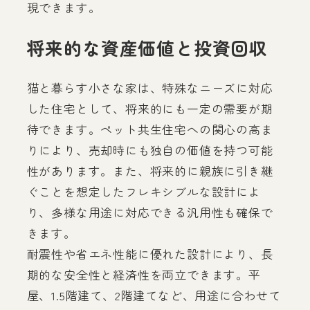
現できます。
将来的な資産価値と投資回収
猫と暮らす小さな家は、特殊なニーズに対応
した住宅として、将来的にも一定の需要が期
待できます。ペット共生住宅への関心の高ま
りにより、売却時にも独自の価値を持つ可能
性があります。また、将来的に親族に引き継
ぐことを想定したフレキシブルな設計によ
り、多様な用途に対応できる汎用性も確保で
きます。
耐震性や省エネ性能に優れた設計により、長
期的な安全性と経済性を両立できます。平
屋、1.5階建て、2階建てなど、用途に合わせて