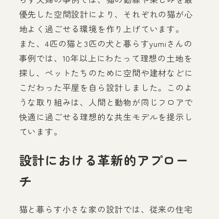
優先した空間設計により、それぞれの猫が心
地よく過ごせる環境を作り上げています。
また、4匹の猫と3匹の犬と暮らすyumiさんの
事例では、10年以上にわたって理想の土地を
探し、ペットたちのために空間や建材などに
こだわった平屋を自ら設計しました。このよ
うな取り組みは、人間と動物が同じフロアで
快適に過ごせる理想的な共生モデルを提示し
ています。
設計における革新的アプロー
チ
猫と暮らす小さな家の設計では、従来の住宅