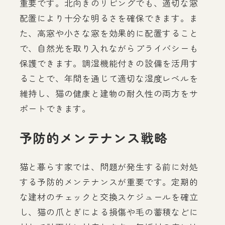
重要です。北向きのリビングでも、適切な窓
配置により十分な明るさを確保できます。ま
た、高窓や小さな窓を効果的に配置すること
で、自然光を取り入れながらプライバシーも
保護できます。調湿機能付きの設備を活用す
ることで、年間を通じて適切な湿度レベルを
維持し、猫の健康と建物の耐久性の両方をサ
ポートできます。
予防的メンテナンス戦略
猫と暮らす家では、問題が発生する前に対処
する予防的メンテナンスが重要です。定期的
な建材のチェックと交換スケジュールを確立
し、猫の爪とぎによる損傷や毛の蓄積などに