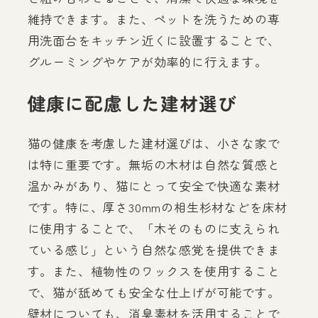
維持できます。また、ペットを洗うための専
用洗面台をキッチン近くに設置することで、
グルーミングやケアが効率的に行えます。
健康に配慮した建材選び
猫の健康を考慮した建材選びは、小さな家で
は特に重要です。無垢の木材は自然な質感と
温かみがあり、猫にとって安全で快適な素材
です。特に、厚さ30mmの相生杉材などを床材
に使用することで、「木そのものに支えられ
ている感じ」という自然な感覚を提供できま
す。また、植物性のワックスを使用すること
で、猫が舐めても安全な仕上げが可能です。
壁材についても、消臭素材を活用することで