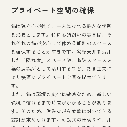
プライベート空間の確保
猫は独立心が強く、一人になれる静かな場所
を必要とします。特に多頭飼いの場合は、そ
れぞれの猫が安心して休める個別のスペース
を確保することが重要です。勾配天井を活用
した「隠れ家」スペースや、収納スペースを
猫の居場所として活用するなど、創意工夫に
より快適なプライベート空間を提供できま
す。
また、猫は環境の変化に敏感なため、新しい
環境に慣れるまで時間がかかることがありま
す。そのため、住みながら柔軟に対応できる
設計が求められます。可動式の仕切りや、用