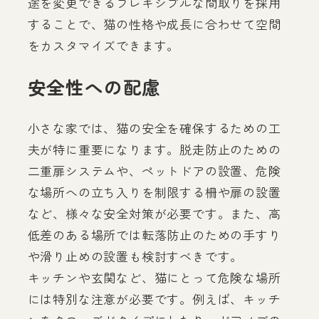
途を変更できるフレキシブルな間取りを採用
することで、猫の性格や成長に合わせて空間
をカスタマイズできます。
安全性への配慮
小さな家では、猫の安全を確保するための工
夫が特に重要になります。脱走防止のための
二重扉システムや、ペットドアの設置、危険
な場所への立ち入りを制限する柵や扉の設置
など、様々な安全対策が必要です。また、高
低差のある場所では転落防止のための手すり
や滑り止めの設置も検討すべきです。
キッチンや玄関など、猫にとって危険な場所
には特別な注意が必要です。例えば、キッチ