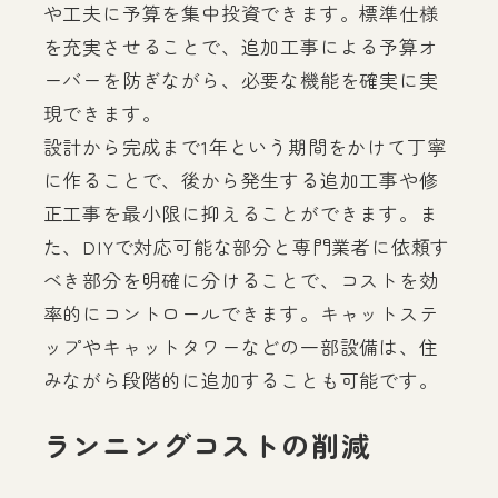
や工夫に予算を集中投資できます。標準仕様
を充実させることで、追加工事による予算オ
ーバーを防ぎながら、必要な機能を確実に実
現できます。
設計から完成まで1年という期間をかけて丁寧
に作ることで、後から発生する追加工事や修
正工事を最小限に抑えることができます。ま
た、DIYで対応可能な部分と専門業者に依頼す
べき部分を明確に分けることで、コストを効
率的にコントロールできます。キャットステ
ップやキャットタワーなどの一部設備は、住
みながら段階的に追加することも可能です。
ランニングコストの削減