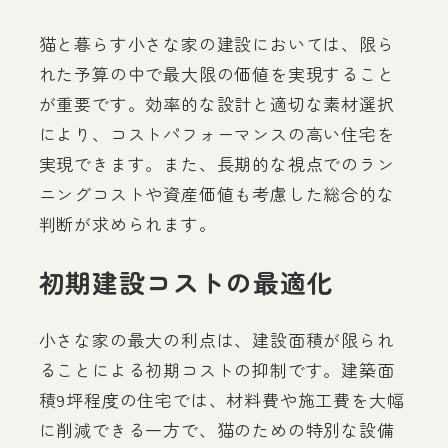
猫と暮らす小さな家の建設においては、限ら
れた予算の中で最大限の価値を実現すること
が重要です。効率的な設計と適切な素材選択
により、コストパフォーマンスの高い住宅を
実現できます。また、長期的な視点でのラン
ニングコストや資産価値も考慮した総合的な
判断が求められます。
初期建設コストの最適化
小さな家の最大の利点は、建設面積が限られ
ることによる初期コストの抑制です。建築面
積9坪程度の住宅では、材料費や施工費を大幅
に削減できる一方で、猫のための特別な設備