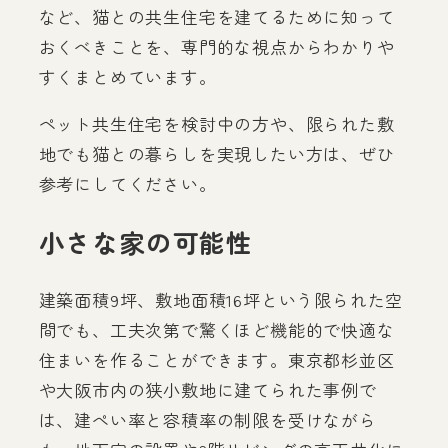
など、猫との共生住宅を建てるために知って
おくべきことを、専門的な視点からわかりや
すくまとめています。
ペット共生住宅を検討中の方や、限られた敷
地でも猫との暮らしを実現したい方は、ぜひ
参考にしてください。
小さな家の可能性
建築面積9坪、敷地面積16坪という限られた空
間でも、工夫次第で驚くほど機能的で快適な
住まいを作ることができます。東京都杉並区
や大阪市内の狭小敷地に建てられた事例で
は、建ぺい率と容積率の制限を受けながら