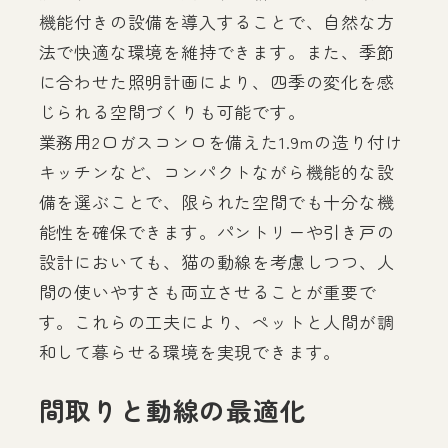
機能付きの設備を導入することで、自然な方
法で快適な環境を維持できます。また、季節
に合わせた照明計画により、四季の変化を感
じられる空間づくりも可能です。
業務用2口ガスコンロを備えた1.9mの造り付け
キッチンなど、コンパクトながら機能的な設
備を選ぶことで、限られた空間でも十分な機
能性を確保できます。パントリーや引き戸の
設計においても、猫の動線を考慮しつつ、人
間の使いやすさも両立させることが重要で
す。これらの工夫により、ペットと人間が調
和して暮らせる環境を実現できます。
間取りと動線の最適化