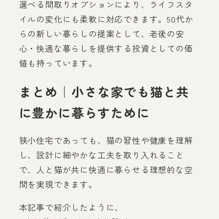
選べる間取りオプションにより、ライフスタ
イルの変化にも柔軟に対応できます。50代か
らの新しい暮らしの提案として、老後の安
心・快適な暮らしを提供する投資としての価
値も持っています。
まとめ｜小さな家でも猫と共
に豊かに暮らすために
狭小住宅であっても、猫の習性や健康を理解
し、設計に細やかな工夫を取り入れること
で、人と猫が共に快適に暮らせる理想的な空
間を実現できます。
本記事で紹介したように、