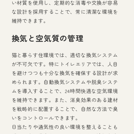
い材質を使用し、定期的な消毒や交換が容易
な設計を採用することで、常に清潔な環境を
維持できます。
換気と空気質の管理
猫と暮らす住環境では、適切な換気システム
が不可欠です。特にトイレエリアでは、人目
を避けつつも十分な換気を確保する設計が求
められます。自動換気システムや脱臭システ
ムを導入することで、24時間快適な空気環境
を維持できます。また、消臭効果のある建材
を戦略的に配置することで、自然な方法で臭
いをコントロールできます。
日当たりや通気性の良い環境を整えることも