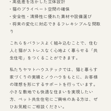
• 高低差を活かした立体設計
• 猫のプライベート空間の確保
• 安全性・清掃性に優れた素材や設備選び
• 将来の変化に対応できるフレキシブルな間取
り
これらをバランスよく組み込むことで、住む
人と猫がストレスなく心地よく暮らせる「共
生住宅」をつくることができます。
私たちヤマトハウステックでは、猫と暮らす
家づくりの実績とノウハウをもとに、お客様
の理想を形にするサポートを行っています。
小さな敷地でも快適な住まいを実現したい
方、ペット共生住宅にご興味のある方は、ぜ
ひお気軽にご相談ください。