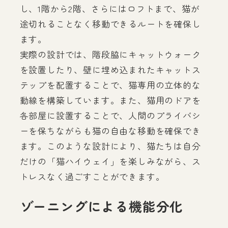
し、1階から2階、さらにはロフトまで、猫が
途切れることなく移動できるルートを確保し
ます。
実際の設計では、階段脇にキャットウォーク
を設置したり、壁に埋め込まれたキャットス
テップを配置することで、猫専用の立体的な
動線を構築しています。また、猫用のドアを
各部屋に設置することで、人間のプライバシ
ーを保ちながらも猫の自由な移動を確保でき
ます。このような設計により、猫たちは自分
だけの「猫ハイウェイ」を楽しみながら、ス
トレスなく過ごすことができます。
ゾーニングによる機能分化