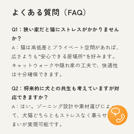
よくある質問（FAQ）
Q1：狭い家だと猫にストレスがかかりません
か？
A：猫は高低差とプライベート空間があれば、
広さよりも“安心できる居場所”を好みます。
キャットウォークや隠れ家の工夫で、快適性
は十分確保できます。
Q2：将来的に犬との共生も考えていますが対
応できますか？
A：はい。ゾーニング設計や素材選びによっ
て、犬猫どちらともストレスなく暮らせる住
まいが実現可能です。