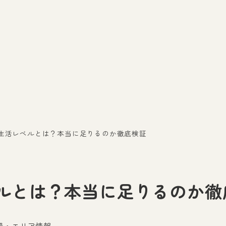
の生活レベルとは？本当に足りるのか徹底検証
ルとは？本当に足りるのか徹
資・エリア情報