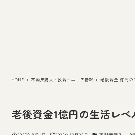
HOME
不動産購入・投資・エリア情報
老後資金1億円
老後資金1億円の生活レベ
カテゴリー
2025年8月1日
2025年10月22日
不動産購入・投