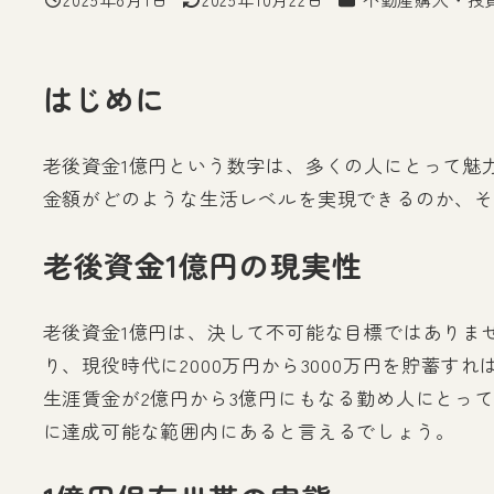
投稿日
更新日
はじめに
老後資金1億円という数字は、多くの人にとって魅
金額がどのような生活レベルを実現できるのか、そ
老後資金1億円の現実性
老後資金1億円は、決して不可能な目標ではありません
り、現役時代に2000万円から3000万円を貯蓄
生涯賃金が2億円から3億円にもなる勤め人にとっ
に達成可能な範囲内にあると言えるでしょう。