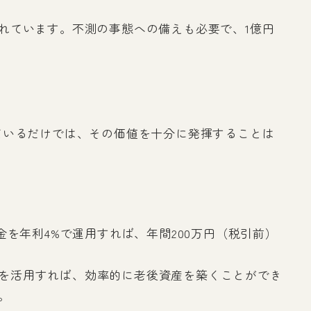
れています。不測の事態への備えも必要で、1億円
ているだけでは、その価値を十分に発揮することは
を年利4%で運用すれば、年間200万円（税引前）
制度を活用すれば、効率的に老後資産を築くことができ
。