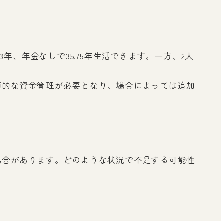
年、年金なしで35.75年生活できます。一方、2人
画的な資金管理が必要となり、場合によっては追加
場合があります。どのような状況で不足する可能性