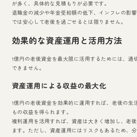
が多く、具体的な見積もりが必要です。
退職金の減少や年金受給額の低下、インフレの影響
では安心して老後を過ごせるとは限りません。
効果的な資産運用と活用方法
1億円の老後資金を最大限に活用するためには、適
できません。
資産運用による収益の最大化
1億円の老後資金を効果的に運用すれば、老後の生活
もの収益を得られます。
複利運用を活用すれば、資産は大きく増加し、老後の
ます。ただし、資産運用にはリスクもあるため、分