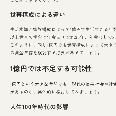
世帯構成による違い
生活水準と家族構成によって1億円で生活できる年数は
以上世帯の場合は年金ありで31.38年、年金なしで2
このように、同じ1億円でも世帯構成によって大き
の資金準備を検討する必要があるでしょう。
1億円では不足する可能性
1億円という大きな金額でも、現代の長寿社会や社
があるのか、具体的に検討してみましょう。
人生100年時代の影響