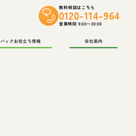
無料相談はこちら
0120-114-964
営業時間 9:00〜20:00
スバックお役立ち情報
会社案内