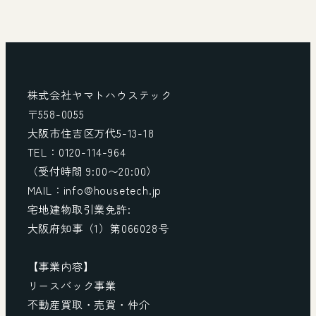
株式会社ヤマトハウステック
〒558-0055
大阪市住吉区万代5-13-18
TEL：0120-114-964
（受付時間 9:00〜20:00）
MAIL：info@housetech.jp
宅地建物取引業免許:
大阪府知事（1）第066028号
【事業内容】
リースバック事業
不動産買取・売買・仲介