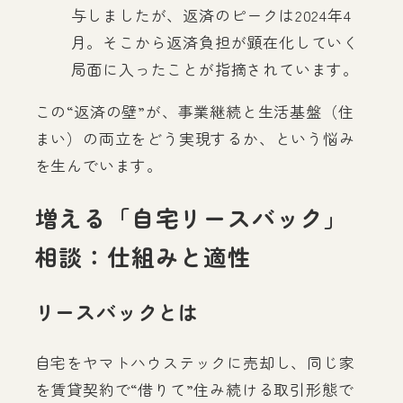
与しましたが、返済のピークは2024年4
月。そこから返済負担が顕在化していく
局面に入ったことが指摘されています。
この“返済の壁”が、事業継続と生活基盤（住
まい）の両立をどう実現するか、という悩み
を生んでいます。
増える「自宅リースバック」
相談：仕組みと適性
リースバックとは
自宅をヤマトハウステックに売却し、同じ家
を賃貸契約で“借りて”住み続ける取引形態で