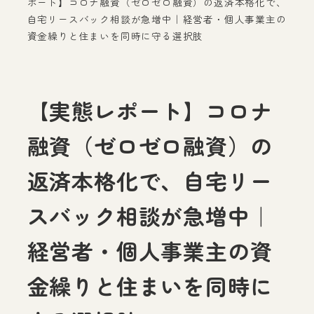
ポート】コロナ融資（ゼロゼロ融資）の返済本格化で、
自宅リースバック相談が急増中｜経営者・個人事業主の
資金繰りと住まいを同時に守る選択肢
【実態レポート】コロナ
融資（ゼロゼロ融資）の
返済本格化で、自宅リー
スバック相談が急増中｜
経営者・個人事業主の資
金繰りと住まいを同時に