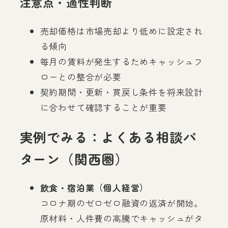
注意点・適性判断
売却価格は市場売却より低めに設定され
る傾向
毎月の賃料が発生するためキャッシュフ
ローとの整合が必要
契約期間・更新・買戻し条件を将来設計
に合わせて確認することが重要
実例でみる：よくある相談パ
ターン（関西圏）
飲食・宿泊業（個人経営）
コロナ期のゼロゼロ融資の返済が開始。
原材料・人件費の高騰でキャッシュがタ