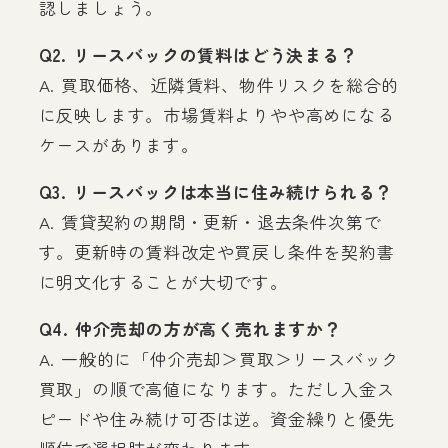
認しましょう。
Q2. リースバックの賃料はどう決まる？
A. 買取価格、近隣賃料、物件リスクを総合的
に反映します。市場賃料よりやや高めになる
ケースがあります。
Q3. リースバックは本当に住み続けられる？
A. 賃貸契約の期間・更新・退去条件次第で
す。更新時の賃料改定や買戻し条件を契約書
に明文化することが大切です。
Q4. 仲介売却の方が高く売れますか？
A. 一般的に「仲介売却＞買取＞リースバック
買取」の順で高値になります。ただし入金ス
ピードや住み続け可否は逆。資金繰りと優先