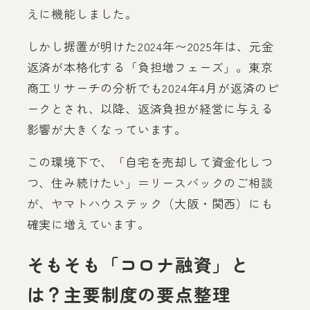
えに機能しました。
しかし据置が明けた2024年〜2025年は、元金
返済が本格化する「負担増フェーズ」。東京
商工リサーチの分析でも2024年4月が返済のピ
ークとされ、以降、返済負担が経営に与える
影響が大きくなっています。
この環境下で、「自宅を売却して資金化しつ
つ、住み続けたい」＝リースバックのご相談
が、ヤマトハウステック（大阪・関西）にも
確実に増えています。
そもそも「コロナ融資」と
は？主要制度の要点整理