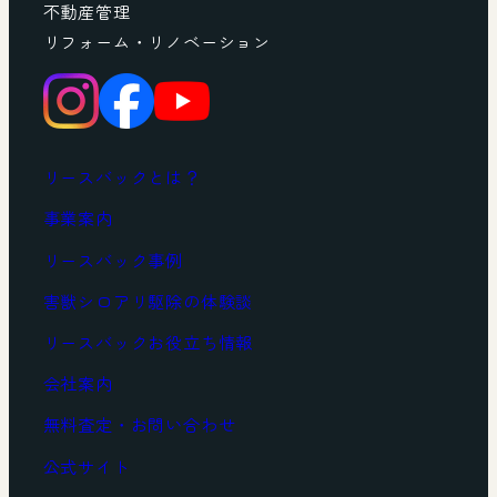
不動産管理
リフォーム・リノベーション
リースバックとは？
事業案内
リースバック事例
害獣シロアリ駆除の体験談
リースバックお役立ち情報
会社案内
無料査定・お問い合わせ
公式サイト