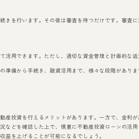
続きを行います。その後は審査を待つだけです。審査に
て活用できます。ただし、適切な資金管理と計画的な返
の準備から手続き、融資活用まで、様々な段階がありま
動産投資を行えるメリットがあります。一方で、金利が
況などを確認した上で、慎重に不動産投資ローンの活用
収益を上げることが可能になるでしょう。