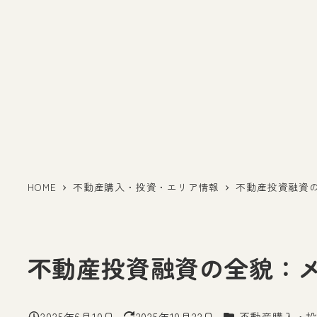
HOME
不動産購入・投資・エリア情報
不動産投資融資
不動産投資融資の全貌：
カテゴリー
2025年6月10日
2025年10月22日
不動産購入・