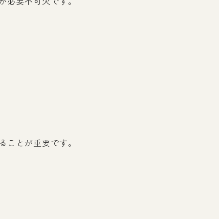
が必要不可欠です。
ることが重要です。