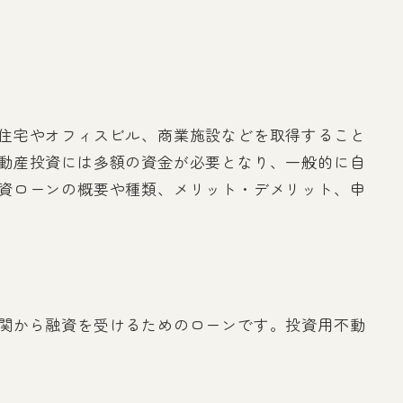
住宅やオフィスビル、商業施設などを取得すること
動産投資には多額の資金が必要となり、一般的に自
資ローンの概要や種類、メリット・デメリット、申
関から融資を受けるためのローンです。投資用不動