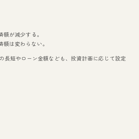
済額が減少する。
済額は変わらない。
の長短やローン金額なども、投資計画に応じて設定