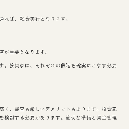
通れば、融資実行となります。
済が重要となります。
す。投資家は、それぞれの段階を確実にこなす必要
高く、審査も厳しいデメリットもあります。投資家
を検討する必要があります。適切な準備と資金管理