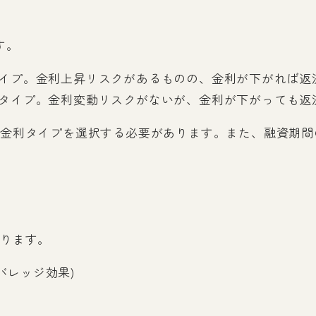
す。
タイプ。金利上昇リスクがあるものの、金利が下がれば返
るタイプ。金利変動リスクがないが、金利が下がっても返
金利タイプを選択する必要があります。また、融資期間
あります。
バレッジ効果)