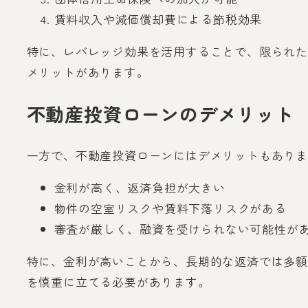
賃料収入や減価償却費による節税効果
特に、レバレッジ効果を活用することで、限られた
メリットがあります。
不動産投資ローンのデメリット
一方で、不動産投資ローンにはデメリットもありま
金利が高く、返済負担が大きい
物件の空室リスクや賃料下落リスクがある
審査が厳しく、融資を受けられない可能性が
特に、金利が高いことから、長期的な返済では多額
を慎重に立てる必要があります。