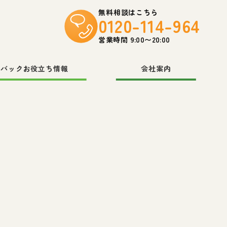
無料相談はこちら
0120-114-964
営業時間 9:00〜20:00
スバックお役立ち情報
会社案内