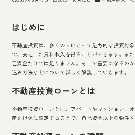
投稿日
更新日
はじめに
不動産投資は、多くの人にとって魅力的な投資対象
で、安定した賃料収入を得ることができます。また
己資金だけでは足りません。そこで重要になるのが
込み方法などについて詳しく解説していきます。
不動産投資ローンとは
不動産投資ローンとは、アパートやマンション、オ
産を担保に設定することで、自己資金以上の物件を