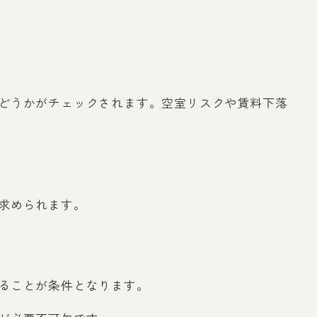
どうかがチェックされます。空室リスクや賃料下落
求められます。
ることが条件となります。