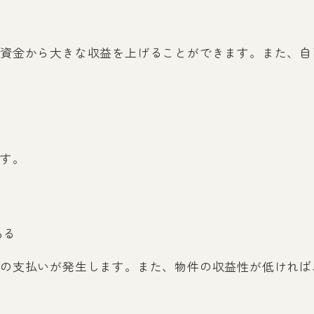
資金から大きな収益を上げることができます。また、自
す。
ある
の支払いが発生します。また、物件の収益性が低ければ