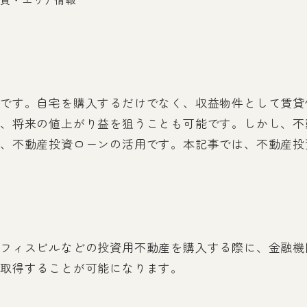
です。自宅を購入するだけでなく、収益物件として賃貸
、将来の値上がり益を狙うことも可能です。しかし、不
、不動産投資ローンの活用です。本記事では、不動産投
フィスビルなどの投資用不動産を購入する際に、金融機
取得することが可能になります。