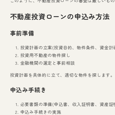
このように、不動産投資ローンの審査は厳しいもの
不動産投資ローンの申込み方法
事前準備
投資計画の立案(投資目的、物件条件、資金計
投資用不動産の物件探し
金融機関の選定と事前相談
投資計画を具体的に立て、適切な物件を探します。
申込み手続き
必要書類の準備(申込書、収入証明書、資産証
申込み手続きの実施