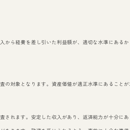
入から経費を差し引いた利益額が、適切な水準にあるか
査の対象となります。資産価値が適正水準にあることが
査されます。安定した収入があり、返済能力が十分にあ