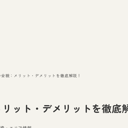
の全貌：メリット・デメリットを徹底解説！
メリット・デメリットを徹底
投資・エリア情報