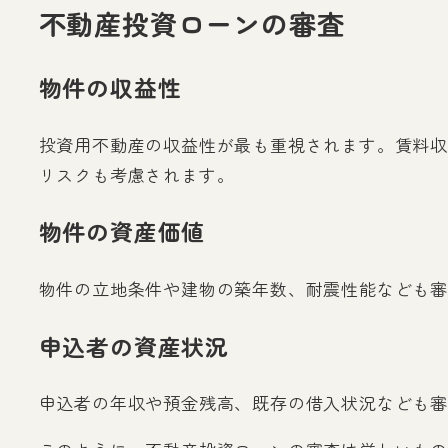
不動産投資ローンの審査
物件の収益性
投資用不動産の収益性が最も重視されます。賃料収
リスクも考慮されます。
物件の資産価値
物件の立地条件や建物の築年数、耐震性能なども審
申込者の資産状況
申込者の年収や預金残高、既存の借入状況なども審