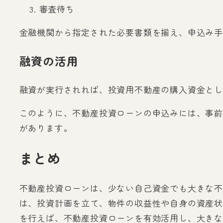
審査待ち
金融機関から指定された必要書類を揃え、申込み手
融資の活用
融資が実行されれば、投資用不動産の購入資金とし
このように、不動産投資ローンの申込みには、事前
があります。
まとめ
不動産投資ローンは、少ない自己資金でも大きな不
は、投資計画を立て、物件の収益性や自身の資産状
を行えば、不動産投資ローンを有効活用し、大きな