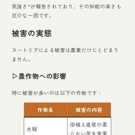
気強さ”が報告されており、その知能の高さも
厄介な一因です。
被害の実態
ヌートリアによる被害は農業だけにとどまり
ません。
▷農作物への影響
特に被害が多いのは以下の作物です：
作物名
被害の内容
田植え直後の柔
水稲
らかい苗を食害