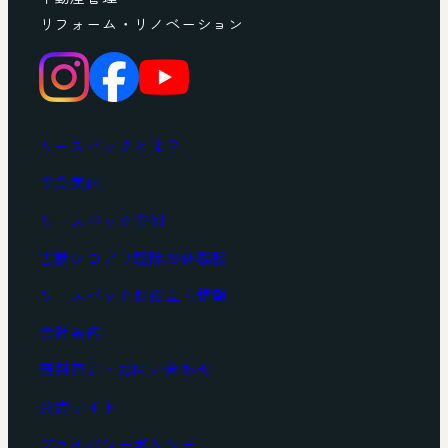
リフォーム・リノベーション
リースバックとは？
事業案内
リースバック事例
害獣シロアリ駆除の体験談
リースバックお役立ち情報
会社案内
無料査定・お問い合わせ
公式サイト
プライバシーポリシー