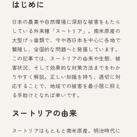
はじめに
日本の農業や自然環境に深刻な被害をもたら
している外来種「ヌートリア」。南米原産の
大型げっ歯類で、今や西日本を中心に各地で
繁殖し、全国的な問題へと発展しています。
この記事では、ヌートリアの由来や生態、被
害状況、そして効果的な対策方法までをわか
りやすく解説。正しい知識を持ち、適切に対
応することで、地域での被害を最小限に抑え
る手助けとなれば幸いです。
ヌートリアの由来
ヌートリアはもともと南米原産。明治時代に