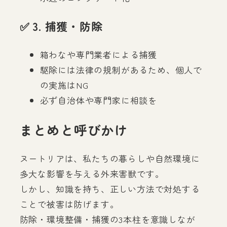
✅ 3. 捕獲・防除
箱わなや専門業者による捕獲
駆除には法律の規制があるため、個人で
の実施はNG
必ず自治体や専門家に相談を
まとめと呼びかけ
ヌートリアは、私たちの暮らしや自然環境に
多大な影響を与える外来害獣です。
しかし、知識を持ち、正しい方法で対処する
ことで被害は防げます。
防除・環境整備・捕獲の3本柱を意識しなが