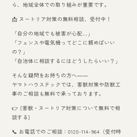
ら、地域全体での取り組みが重要です。
📩 ヌートリア対策の無料相談、受付中！
「自分の地域でも被害が心配…」
「フェンスや電気柵ってどこに頼めばいい
の？」
「自治体に相談するにはどうしたらいい？」
そんな疑問をお持ちの方へ――
ヤマトハウステックでは、害獣対策や防獣工
事のご相談も無料で承っております。
👉 [害獣・ヌートリア対策について無料で相
談する]
📞 お電話でのご相談：0120-114-964（受付時