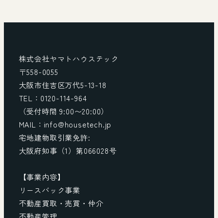
株式会社ヤマトハウステック
〒558-0055
大阪市住吉区万代5-13-18
TEL：0120-114-964
（受付時間 9:00〜20:00）
MAIL：info@housetech.jp
宅地建物取引業免許:
大阪府知事（1）第066028号
【事業内容】
リースバック事業
不動産買取・売買・仲介
不動産管理