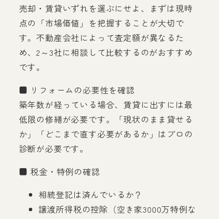
売却・賃貸いずれを選ぶにせよ、まずは現時
点の「市場価値」を把握することが大切で
す。不動産会社によって査定額が異なるた
め、2～3社に相談して比較するのがおすすめ
です。
■ リフォームの必要性を確認
築年数が経っている場合、賃貸に出すには最
低限の修繕が必要です。「現状のまま貸せる
か」「どこまで直す必要があるか」はプロの
診断が必要です。
■ 税金・特例の確認
相続登記は済んでいるか？
譲渡所得税の控除（空き家3000万特例な