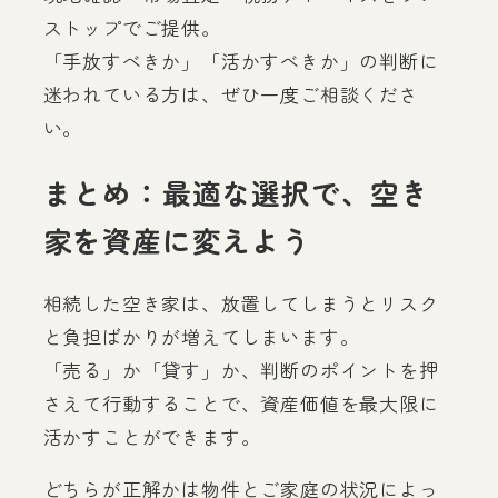
ストップでご提供。
「手放すべきか」「活かすべきか」の判断に
迷われている方は、ぜひ一度ご相談くださ
い。
まとめ：最適な選択で、空き
家を資産に変えよう
相続した空き家は、放置してしまうとリスク
と負担ばかりが増えてしまいます。
「売る」か「貸す」か、判断のポイントを押
さえて行動することで、資産価値を最大限に
活かすことができます。
どちらが正解かは物件とご家庭の状況によっ