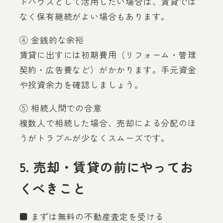
ドハウスとして活用したい場合は、賃貸では
なく保有継続がよい場合もあります。
④ 金銭的な余裕
賃貸に出すには初期費用（リフォーム・管理
契約・広告費など）がかかります。手元資金
や投資余力を確認しましょう。
⑤ 相続人間での合意
複数人で相続した場合、売却による分配のほ
うがトラブルが少なくスムーズです。
5. 売却・賃貸の前にやってお
くべきこと
■ まずは無料の不動産査定を受ける