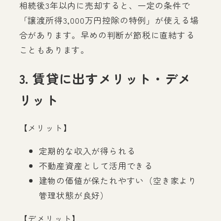
相続後3年以内に売却すると、一定の条件で
「譲渡所得3,000万円控除の特例」が使える場
合があります。早めの判断が節税に直結する
こともあります。
3. 賃貸に出すメリット・デメ
リット
【メリット】
定期的な収入が得られる
不動産資産として活用できる
建物の価値が保たれやすい（空き家より
管理状態が良好）
【デメリット】