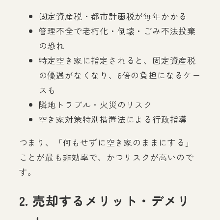
固定資産税・都市計画税が毎年かかる
管理不全で老朽化・倒壊・ごみ不法投棄
の恐れ
特定空き家に指定されると、固定資産税
の優遇がなくなり、6倍の負担になるケー
スも
隣地トラブル・火災のリスク
空き家対策特別措置法による行政指導
つまり、「何もせずに空き家のままにする」
ことが最も非効率で、かつリスクが高いので
す。
2. 売却するメリット・デメリ