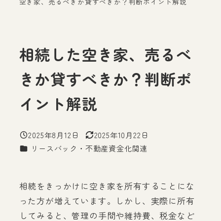
空き家、売るべきか貸すべきか？判断ポイント解説
相続した空き家、売るべ
きか貸すべきか？判断ポ
イント解説
2025年8月12日
2025年10月22日
投稿日
更新日
カテゴリー
リースバック・不動産資金化関連
相続をきっかけに空き家を所有することにな
った方が増えています。しかし、実際に所有
してみると、管理の手間や維持費、税金など