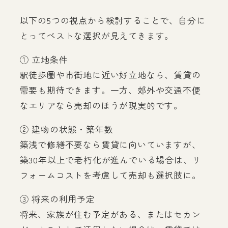
以下の5つの視点から検討することで、自分に
とってベストな選択が見えてきます。
① 立地条件
駅徒歩圏や市街地に近い好立地なら、賃貸の
需要も期待できます。一方、郊外や交通不便
なエリアなら売却のほうが現実的です。
② 建物の状態・築年数
築浅で修繕不要なら賃貸に向いていますが、
築30年以上で老朽化が進んでいる場合は、リ
フォームコストを考慮して売却も選択肢に。
③ 将来の利用予定
将来、家族が住む予定がある、またはセカン