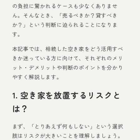
の負担に驚かれるケースも少なくありませ
ん。そんなとき、「売るべきか？貸すべき
か？」という判断に迫られることになりま
す。
本記事では、相続した空き家をどう活用すべ
きか迷っている方に向けて、それぞれのメリ
ット・デメリットや判断のポイントを分かり
やすく解説します。
1. 空き家を放置するリスクと
は？
まず、「とりあえず何もしない」という選択
肢はリスクが大きいことを理解しましょう。