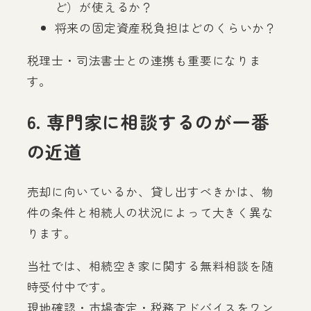
ど）が使えるか？
将来の固定資産税負担はどのくらいか？
税理士・司法書士との連携も重要になりま
す。
6. 専門家に相談するのが一番
の近道
売却に向いているか、貸し出すべきかは、物
件の条件と相続人の状況によって大きく異な
ります。
当社では、相続空き家に関する無料相談を随
時受付中です。
現地確認・市場査定・税務アドバイスをワン