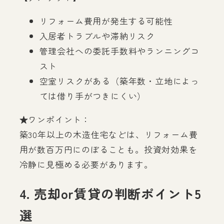
リフォーム費用が発生する可能性
入居者トラブルや滞納リスク
管理会社への委託手数料やランニングコ
スト
空室リスクがある（築年数・立地によっ
ては借り手がつきにくい）
★ワンポイント：
築30年以上の木造住宅などは、リフォーム費
用が数百万円にのぼることも。投資対効果を
冷静に見極める必要があります。
4. 売却or賃貸の判断ポイント5
選