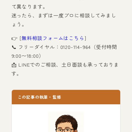
て異なります。
迷ったら、まずは一度プロに相談してみまし
ょう。
👉 [
無料相談フォームはこちら
]
📞 フリーダイヤル：0120-114-964（受付時間
9:00〜18:00）
📩 LINEでのご相談、土日面談も承っておりま
す。
この記事の執筆・監修