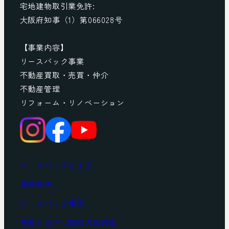
宅地建物取引業免許:
大阪府知事（1）第066028号
【事業内容】
リースバック事業
不動産買取・売買・仲介
不動産管理
リフォーム・リノベーション
リースバックとは？
事業案内
リースバック事例
害獣シロアリ駆除の体験談