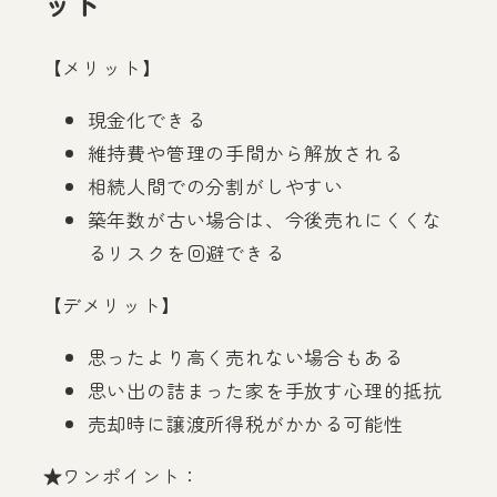
ット
【メリット】
現金化できる
維持費や管理の手間から解放される
相続人間での分割がしやすい
築年数が古い場合は、今後売れにくくな
るリスクを回避できる
【デメリット】
思ったより高く売れない場合もある
思い出の詰まった家を手放す心理的抵抗
売却時に譲渡所得税がかかる可能性
★ワンポイント：