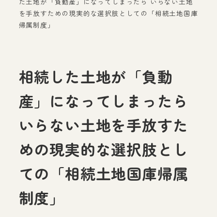
た土地が「負動産」になってしまったら いらない土地
を手放すための現実的な選択肢としての「相続土地国庫
帰属制度」
相続した土地が「負動
産」になってしまったら
いらない土地を手放すた
めの現実的な選択肢とし
ての「相続土地国庫帰属
制度」