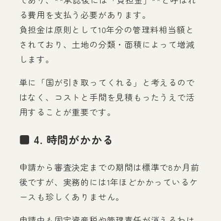
る費用を支払う必要があります。
負担金は原則として10年分の管理料相当額と
されており、土地の分類・面積によって増減
します。
単に「国が引き取ってくれる」と考えるので
はなく、コストと手間を見積もったうえで活
用することが重要です。
■ 4. 時間がかかる
申請から審査決定までの期間は標準で8か月前
後ですが、実務的には1年ほどかかっているケ
ースも珍しくありません。
申請中も固定資産税や管理責任が消えるわけ