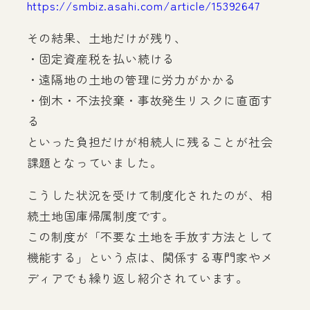
https://smbiz.asahi.com/article/15392647
その結果、土地だけが残り、
・固定資産税を払い続ける
・遠隔地の土地の管理に労力がかかる
・倒木・不法投棄・事故発生リスクに直面す
る
といった負担だけが相続人に残ることが社会
課題となっていました。
こうした状況を受けて制度化されたのが、相
続土地国庫帰属制度です。
この制度が「不要な土地を手放す方法として
機能する」という点は、関係する専門家やメ
ディアでも繰り返し紹介されています。