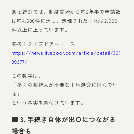
ある統計では、制度開始から約2年半で申請数
は約4,500件に達し、処理された土地は2,000
件以上に上っています。
参考：ライブドアニュース
https://news.livedoor.com/article/detail/301
39377/
この数字は、
「多くの相続人が不要な土地処分に悩んでい
る」
という事実を裏付けています。
■ 3. 手続き自体が出口につながる
場合も