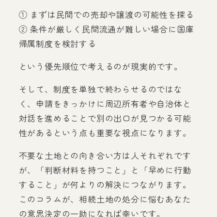
① まずは民間での売却や譲渡の可能性を探る
② 条件が厳しく民間流通が難しい場合に国庫
帰属制度を検討する
という優先順位で考えるのが現実的です。
そして、制度を単独で終わらせるのではな
く、申請をきっかけに周辺所有者や自治体と
対話を進めることで別の出口が見つかる可能
性があるという点も重要な視点になります。
不要な土地との向き合い方は人それぞれです
が、「判断材料を持つこと」と「早めに行動
すること」が何よりの解決につながります。
このコラムが、相続土地の処分に悩むあなた
の意思決定の一助になれば幸いです。