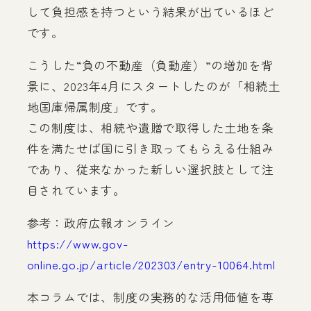
して負担感を持つという結果が出ているほど
です。
こうした“負の不動産（負動産）”の増加を背
景に、2023年4月にスタートしたのが「相続土
地国庫帰属制度」です。
この制度は、相続や遺贈で取得した土地を条
件を満たせば国に引き取ってもらえる仕組み
であり、従来なかった新しい選択肢として注
目されています。
参考：政府広報オンライン
https://www.gov-
online.go.jp/article/202303/entry-10064.html
本コラムでは、制度の実務的な活用価値を専