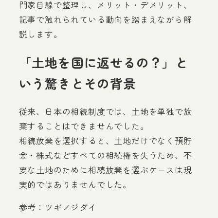
門家目線で整理し、メリット・デメリット、
記事で触れられている動向を踏まえながら解
説します。
「土地を国に返せるの？」と
いう驚きとその背景
従来、日本の相続制度では、土地を単独で放
棄することはできませんでした。
相続放棄を選択すると、土地だけでなく預貯
金・株式などすべての相続権を失うため、不
要な土地のために相続放棄を選ぶケースは現
実的ではありませんでした。
参考：ツギノジダイ