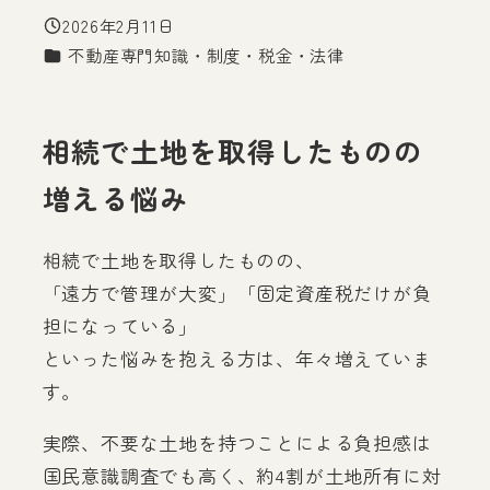
2026年2月11日
投稿日
カテゴリー
不動産専門知識・制度・税金・法律
相続で土地を取得したものの
増える悩み
相続で土地を取得したものの、
「遠方で管理が大変」「固定資産税だけが負
担になっている」
といった悩みを抱える方は、年々増えていま
す。
実際、不要な土地を持つことによる負担感は
国民意識調査でも高く、約4割が土地所有に対