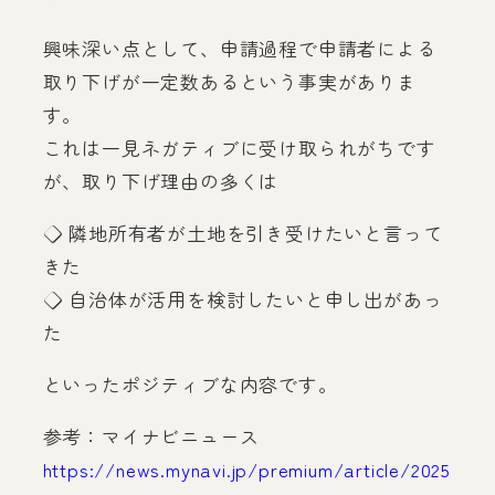
興味深い点として、申請過程で申請者による
取り下げが一定数あるという事実がありま
す。
これは一見ネガティブに受け取られがちです
が、取り下げ理由の多くは
◇ 隣地所有者が土地を引き受けたいと言って
きた
◇ 自治体が活用を検討したいと申し出があっ
た
といったポジティブな内容です。
参考：マイナビニュース
https://news.mynavi.jp/premium/article/2025