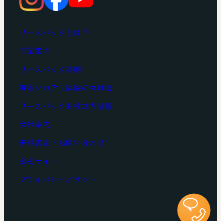
リースバックとは？
事業案内
リースバック事例
害獣シロアリ駆除の体験談
リースバックお役立ち情報
会社案内
無料査定・お問い合わせ
公式サイト
プライバシーポリシー