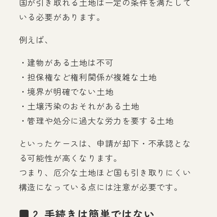
国が引き取れる土地は一定の条件を満たして
いる必要があります。
例えば、
・建物がある土地は不可
・担保権など権利関係が複雑な土地
・境界が明確でない土地
・土壌汚染のおそれがある土地
・管理や処分に過大な労力を要する土地
といったケースは、申請が却下・不承認とな
る可能性が高くなります。
つまり、厄介な土地ほど国も引き取りにくい
構造になっている点には注意が必要です。
■ 2. 手続きは簡単ではない