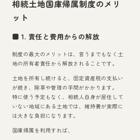
相続土地国庫帰属制度のメリ
ット
■ 1. 責任と費用からの解放
制度の最大のメリットは、言うまでもなく土
地の所有者責任から解放されることです。
土地を所有し続けると、固定資産税の支払い
が続き、除草や管理の手間がかかります。
特に使う予定もなく、相続人自身が居住して
いない地域にある土地では、維持費が実際に
は大きな負担になります。
国庫帰属を利用すれば、