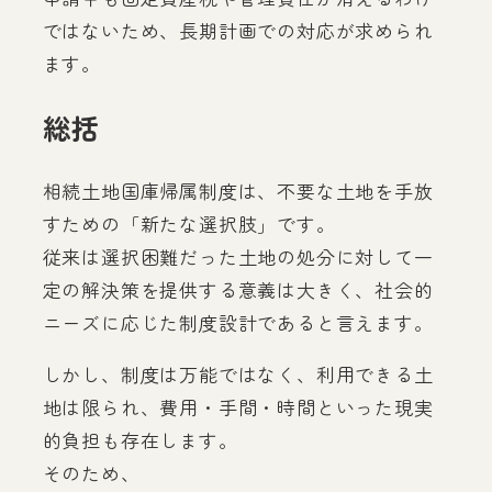
ではないため、長期計画での対応が求められ
ます。
総括
相続土地国庫帰属制度は、不要な土地を手放
すための「新たな選択肢」です。
従来は選択困難だった土地の処分に対して一
定の解決策を提供する意義は大きく、社会的
ニーズに応じた制度設計であると言えます。
しかし、制度は万能ではなく、利用できる土
地は限られ、費用・手間・時間といった現実
的負担も存在します。
そのため、