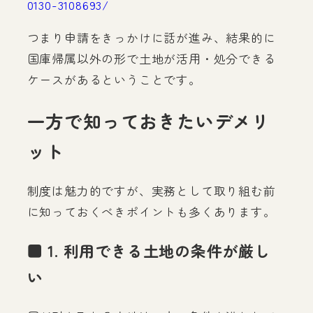
0130-3108693/
つまり申請をきっかけに話が進み、結果的に
国庫帰属以外の形で土地が活用・処分できる
ケースがあるということです。
一方で知っておきたいデメリ
ット
制度は魅力的ですが、実務として取り組む前
に知っておくべきポイントも多くあります。
■ 1. 利用できる土地の条件が厳し
い