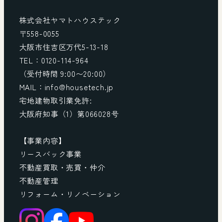
株式会社ヤマトハウステック
〒558-0055
大阪市住吉区万代5-13-18
TEL：0120-114-964
（受付時間 9:00〜20:00）
MAIL：info@housetech.jp
宅地建物取引業免許:
大阪府知事（1）第066028号
【事業内容】
リースバック事業
不動産買取・売買・仲介
不動産管理
リフォーム・リノベーション