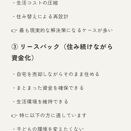
・生活コストの圧縮
・住み替えによる再設計
👉 最も現実的な解決策になるケースが多い
③ リースバック（住み続けながら
資金化）
・自宅を売却しながらそのまま住める
・まとまった資金を確保できる
・生活環境を維持できる
👉 特に以下の方に適しています
・子どもの環境を変えたくない