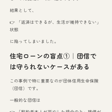
結果として、
👉 「返済はできるが、生活が維持できない」
状態
に陥ってしまいました。
住宅ローンの盲点①｜団信で
は守られないケースがある
この事例で特に重要なのが団体信用生命保険
（団信）です。
一般的な団信は
👉 「契約者本人が死亡した場合のみ」残債が