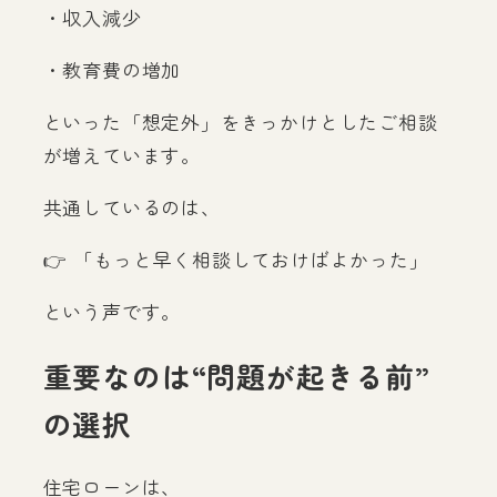
・収入減少
・教育費の増加
といった「想定外」をきっかけとしたご相談
が増えています。
共通しているのは、
👉 「もっと早く相談しておけばよかった」
という声です。
重要なのは“問題が起きる前”
の選択
住宅ローンは、