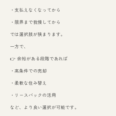
・支払えなくなってから
・限界まで我慢してから
では選択肢が狭まります。
一方で、
👉 余裕がある段階であれば
・高条件での売却
・柔軟な住み替え
・リースバックの活用
など、より良い選択が可能です。