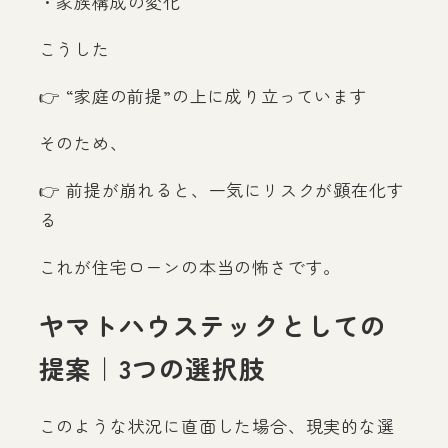
・家族構成の変化
こうした
👉 “家庭の前提”の上に成り立っています
そのため、
👉 前提が崩れると、一気にリスクが顕在化す
る
これが住宅ローンの本当の怖さです。
ヤマトハウステックとしての
提案｜3つの選択肢
このような状況に直面した場合、現実的な選