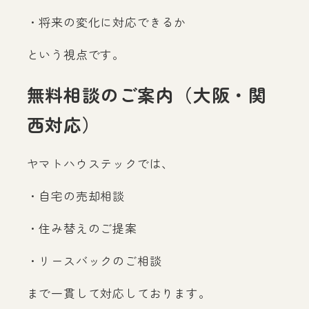
・将来の変化に対応できるか
という視点です。
無料相談のご案内（大阪・関
西対応）
ヤマトハウステックでは、
・自宅の売却相談
・住み替えのご提案
・リースバックのご相談
まで一貫して対応しております。