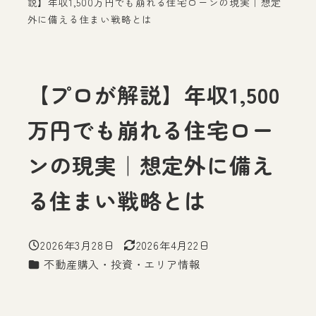
説】年収1,500万円でも崩れる住宅ローンの現実｜想定
外に備える住まい戦略とは
【プロが解説】年収1,500
万円でも崩れる住宅ロー
ンの現実｜想定外に備え
る住まい戦略とは
2026年3月28日
2026年4月22日
投稿日
更新日
カテゴリー
不動産購入・投資・エリア情報