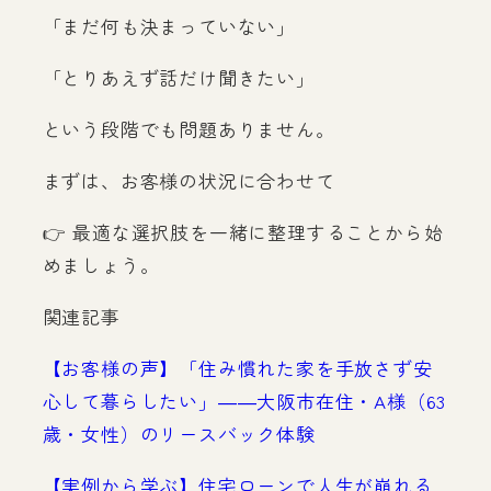
「まだ何も決まっていない」
「とりあえず話だけ聞きたい」
という段階でも問題ありません。
まずは、お客様の状況に合わせて
👉 最適な選択肢を一緒に整理することから始
めましょう。
関連記事
【お客様の声】「住み慣れた家を手放さず安
心して暮らしたい」――大阪市在住・A様（63
歳・女性）のリースバック体験
【実例から学ぶ】住宅ローンで人生が崩れる