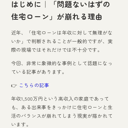
はじめに｜「問題ないはずの
住宅ローン」が崩れる理由
近年、「住宅ローンは年収に対して無理がな
いか」で判断されることが一般的ですが、実
際の現場ではそれだけでは不十分です。
今回、非常に象徴的な事例として話題になっ
ている記事があります。
👉
こちらの記事
年収1,500万円という高収入の家庭であって
も、ある出来事をきっかけに住宅ローンと生
活のバランスが崩れてしまう現実が描かれて
います。