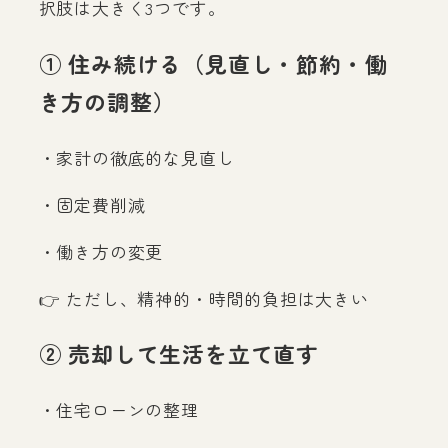
択肢は大きく3つです。
① 住み続ける（見直し・節約・働
き方の調整）
・家計の徹底的な見直し
・固定費削減
・働き方の変更
👉 ただし、精神的・時間的負担は大きい
② 売却して生活を立て直す
・住宅ローンの整理