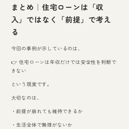
まとめ｜住宅ローンは「収
入」ではなく「前提」で考え
る
今回の事例が示しているのは、
👉 住宅ローンは年収だけでは安全性を判断で
きない
という現実です。
大切なのは、
・前提が崩れても維持できるか
・生活全体で無理がないか