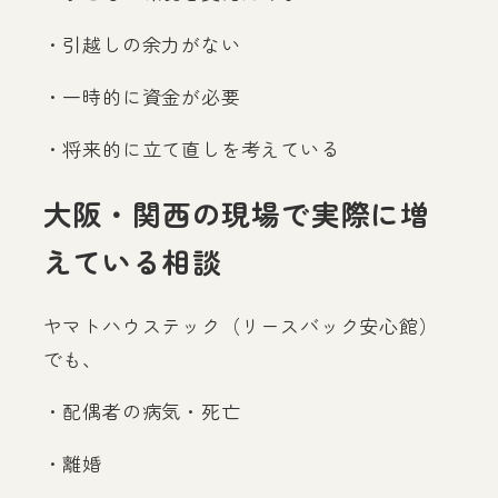
・引越しの余力がない
・一時的に資金が必要
・将来的に立て直しを考えている
大阪・関西の現場で実際に増
えている相談
ヤマトハウステック（リースバック安心館）
でも、
・配偶者の病気・死亡
・離婚