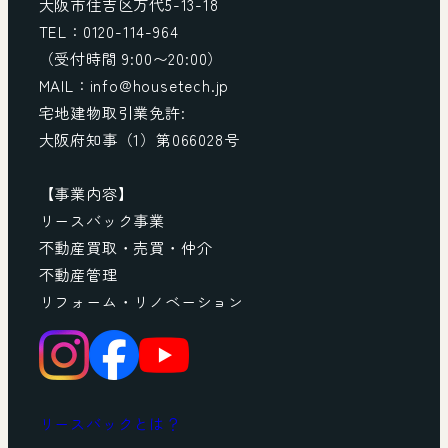
大阪市住吉区万代5-13-18
TEL：0120-114-964
（受付時間 9:00〜20:00）
MAIL：info@housetech.jp
宅地建物取引業免許:
大阪府知事（1）第066028号
【事業内容】
リースバック事業
不動産買取・売買・仲介
不動産管理
リフォーム・リノベーション
リースバックとは？