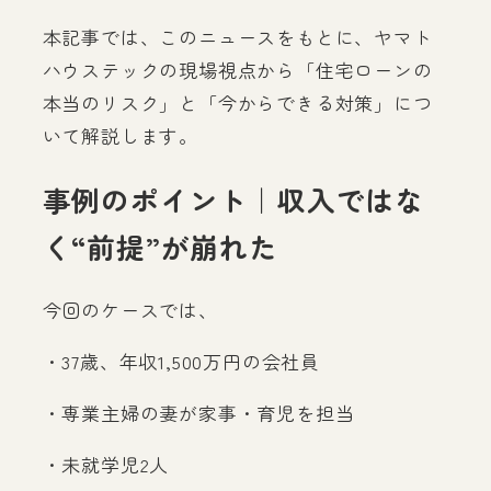
本記事では、このニュースをもとに、ヤマト
ハウステックの現場視点から「住宅ローンの
本当のリスク」と「今からできる対策」につ
いて解説します。
事例のポイント｜収入ではな
く“前提”が崩れた
今回のケースでは、
・37歳、年収1,500万円の会社員
・専業主婦の妻が家事・育児を担当
・未就学児2人