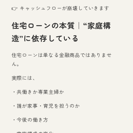
👉 キャッシュフローが崩壊していきます
住宅ローンの本質｜“家庭構
造”に依存している
住宅ローンは単なる金融商品ではありませ
ん。
実際には、
・共働きか専業主婦か
・誰が家事・育児を担うのか
・今後の働き方