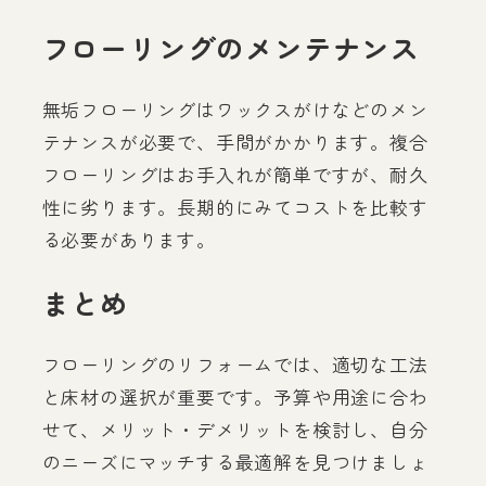
フローリングのメンテナンス
無垢フローリングはワックスがけなどのメン
テナンスが必要で、手間がかかります。複合
フローリングはお手入れが簡単ですが、耐久
性に劣ります。長期的にみてコストを比較す
る必要があります。
まとめ
フローリングのリフォームでは、適切な工法
と床材の選択が重要です。予算や用途に合わ
せて、メリット・デメリットを検討し、自分
のニーズにマッチする最適解を見つけましょ