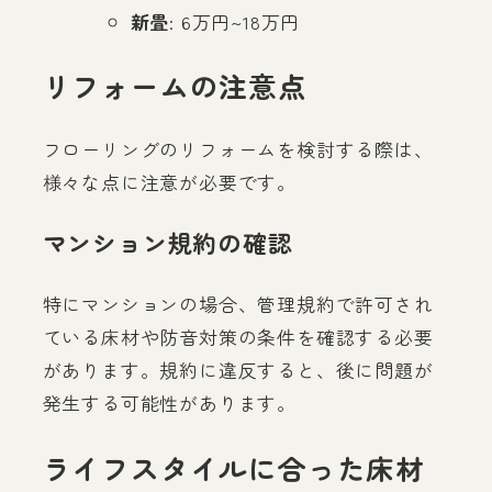
新畳
: 6万円~18万円
リフォームの注意点
フローリングのリフォームを検討する際は、
様々な点に注意が必要です。
マンション規約の確認
特にマンションの場合、管理規約で許可され
ている床材や防音対策の条件を確認する必要
があります。規約に違反すると、後に問題が
発生する可能性があります。
ライフスタイルに合った床材