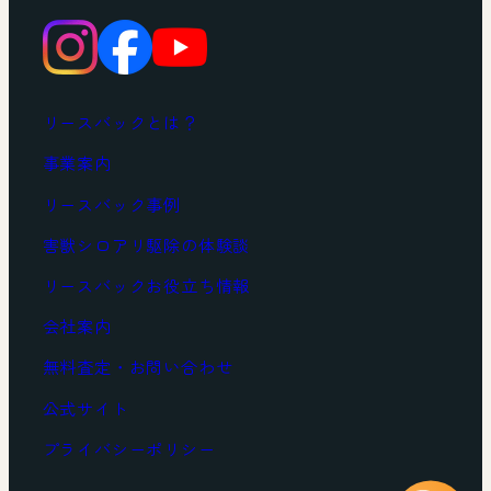
リースバックとは？
事業案内
リースバック事例
害獣シロアリ駆除の体験談
リースバックお役立ち情報
会社案内
無料査定・お問い合わせ
公式サイト
プライバシーポリシー