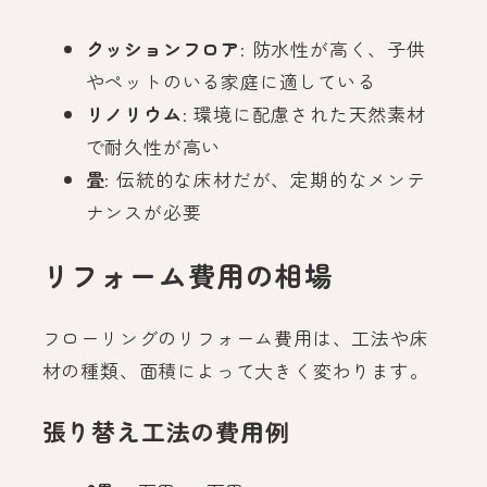
クッションフロア
: 防水性が高く、子供
やペットのいる家庭に適している
リノリウム
: 環境に配慮された天然素材
で耐久性が高い
畳
: 伝統的な床材だが、定期的なメンテ
ナンスが必要
リフォーム費用の相場
フローリングのリフォーム費用は、工法や床
材の種類、面積によって大きく変わります。
張り替え工法の費用例