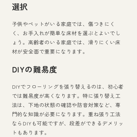
選択
子供やペットがいる家庭では、傷つきにく
く、お手入れが簡単な床材を選ぶとよいでし
ょう。高齢者のいる家庭では、滑りにくい床
材が安全面で重要になります。
DIYの難易度
DIYでフローリングを張り替えるのは、初心者
では難易度が高くなります。特に張り替え工
法は、下地の状態の確認や防音対策など、専
門的な知識が必要になります。重ね張り工法
ならDIYも可能ですが、段差ができるデメリッ
トもあります。