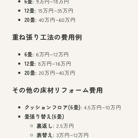
6畳
: 9万円~18万円
12畳
: 15万円~35万円
20畳
: 40万円~60万円
重ね張り工法の費用例
6畳
: 6万円~12万円
12畳
: 8万円~16万円
20畳
: 20万円~40万円
その他の床材リフォーム費用
クッションフロア(6畳)
: 4.5万円~10万円
畳張り替え(6畳)
裏返し
: 2.5万円
表替え
: 3万円~12万円