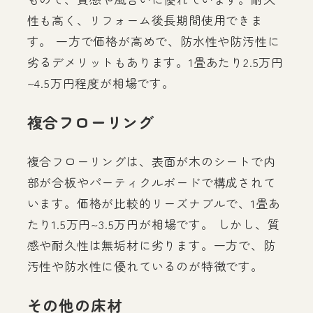
性も高く、リフォーム後長期間使用できま
す。 一方で価格が高めで、防水性や防汚性に
劣るデメリットもあります。1畳あたり2.5万円
~4.5万円程度が相場です。
複合フローリング
複合フローリングは、表面が木のシートで内
部が合板やパーティクルボードで構成されて
います。価格が比較的リーズナブルで、1畳あ
たり1.5万円~3.5万円が相場です。 しかし、質
感や耐久性は無垢材に劣ります。一方で、防
汚性や防水性に優れているのが特徴です。
その他の床材