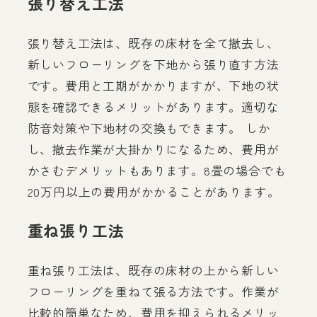
張り替え工法
張り替え工法は、既存の床材を全て撤去し、
新しいフローリングを下地から張り直す方法
です。費用と工期がかかりますが、下地の状
態を確認できるメリットがあります。適切な
防音対策や下地材の交換もできます。 しか
し、撤去作業が大掛かりになるため、費用が
かさむデメリットもあります。8畳の場合でも
20万円以上の費用がかかることがあります。
重ね張り工法
重ね張り工法は、既存の床材の上から新しい
フローリングを重ねて張る方法です。作業が
比較的簡単なため、費用を抑えられるメリッ