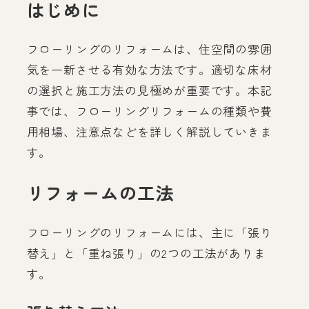
はじめに
フローリングのリフォームは、住空間の雰囲
気を一新させる有効な方法です。適切な床材
の選択と施工方法の見極めが重要です。本記
事では、フローリングリフォームの種類や費
用相場、注意点などを詳しく解説していきま
す。
リフォームの工法
フローリングのリフォームには、主に「張り
替え」と「重ね張り」の2つの工法がありま
す。