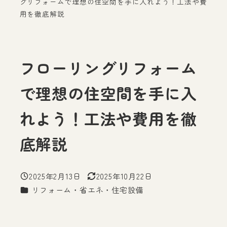
グリフォームで理想の住空間を手に入れよう！工法や費
用を徹底解説
フローリングリフォーム
で理想の住空間を手に入
れよう！工法や費用を徹
底解説
2025年2月13日
2025年10月22日
投稿日
更新日
カテゴリー
リフォーム・省エネ・住宅設備