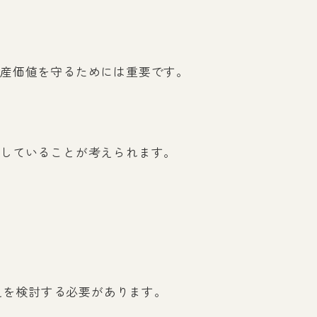
産価値を守るためには重要です。
していることが考えられます。
えを検討する必要があります。