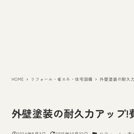
HOME
リフォーム・省エネ・住宅設備
外壁塗装の耐久
外壁塗装の耐久力アップ!
カテゴリー
2024年8月3日
2025年10月22日
リフォーム・省