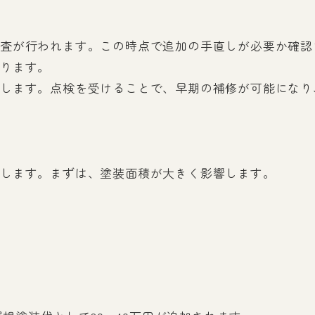
査が行われます。この時点で追加の手直しが必要か確認
なります。
します。点検を受けることで、早期の補修が可能になり
します。まずは、塗装面積が大きく影響します。