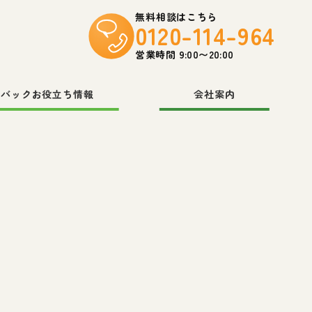
無料相談はこちら
0120-114-964
営業時間 9:00〜20:00
スバックお役立ち情報
会社案内