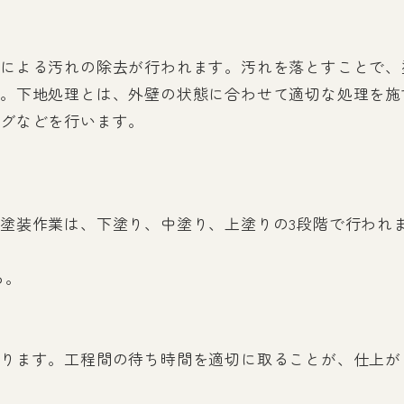
による汚れの除去が行われます。汚れを落とすことで、
。下地処理とは、外壁の状態に合わせて適切な処理を施
ングなどを行います。
塗装作業は、下塗り、中塗り、上塗りの3段階で行われ
る。
。
。
ります。工程間の待ち時間を適切に取ることが、仕上が