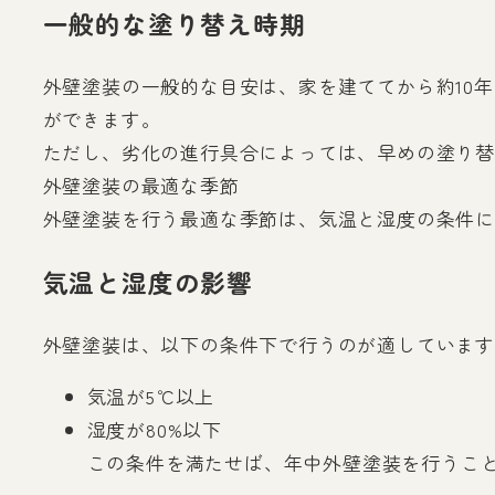
一般的な塗り替え時期
外壁塗装の一般的な目安は、家を建ててから約10年
ができます。
ただし、劣化の進行具合によっては、早めの塗り替
外壁塗装の最適な季節
外壁塗装を行う最適な季節は、気温と湿度の条件に
気温と湿度の影響
外壁塗装は、以下の条件下で行うのが適しています
気温が5℃以上
湿度が80%以下
この条件を満たせば、年中外壁塗装を行うこ