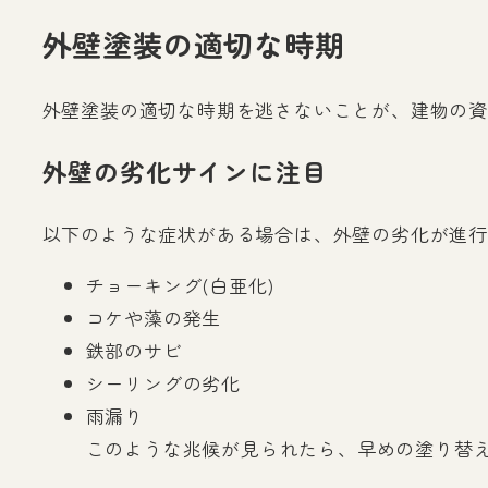
外壁塗装の適切な時期
外壁塗装の適切な時期を逃さないことが、建物の資
外壁の劣化サインに注目
以下のような症状がある場合は、外壁の劣化が進行
チョーキング(白亜化)
コケや藻の発生
鉄部のサビ
シーリングの劣化
雨漏り
このような兆候が見られたら、早めの塗り替