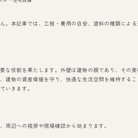
ん。本記事では、工程・費用の目安、塗料の種類による
要な役割を果たします。外壁は建物の顔であり、その美
、建物の資産価値を守り、快適な生活空間を維持するこ
ていきます。
、周辺への挨拶や現場確認から始まります。