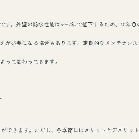
です。外壁の防水性能は5〜7年で低下するため、10年
えが必要になる場合もあります。定期的なメンテナンス
よって変わってきます。
。
とができます。ただし、各季節にはメリットとデメリッ