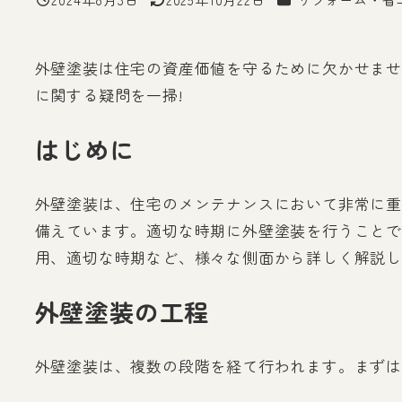
投稿日
更新日
外壁塗装は住宅の資産価値を守るために欠かせませ
に関する疑問を一掃!
はじめに
外壁塗装は、住宅のメンテナンスにおいて非常に重
備えています。適切な時期に外壁塗装を行うことで
用、適切な時期など、様々な側面から詳しく解説し
外壁塗装の工程
外壁塗装は、複数の段階を経て行われます。まずは