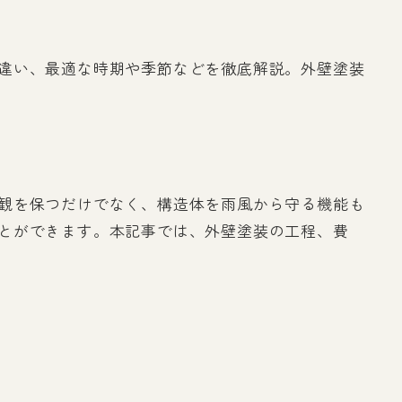
違い、最適な時期や季節などを徹底解説。外壁塗装
観を保つだけでなく、構造体を雨風から守る機能も
とができます。本記事では、外壁塗装の工程、費