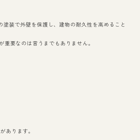
目の塗装で外壁を保護し、建物の耐久性を高めること
が重要なのは言うまでもありません。
トがあります。