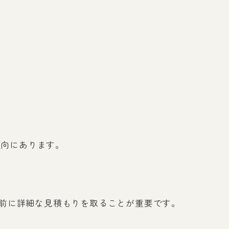
傾向にあります。
前に詳細な見積もりを取ることが重要です。