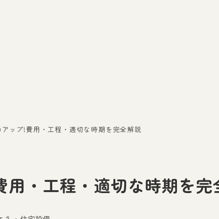
力アップ!費用・工程・適切な時期を完全解説
費用・工程・適切な時期を完
エネ・住宅設備