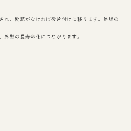
され、問題がなければ後片付けに移ります。足場の
、外壁の長寿命化につながります。