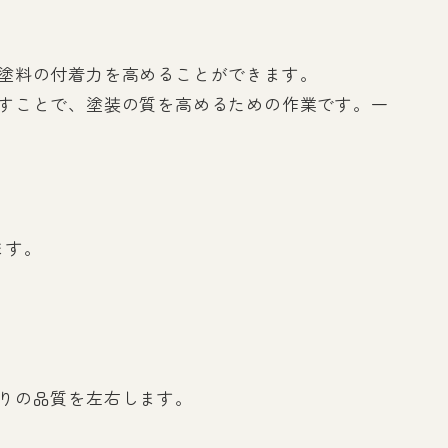
塗料の付着力を高めることができます。
すことで、塗装の質を高めるための作業です。一
ます。
りの品質を左右します。