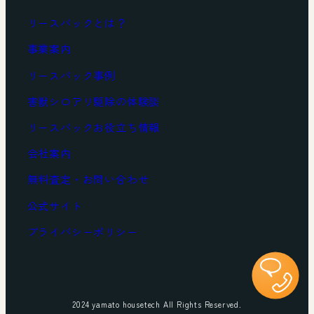
リースバックとは？
事業案内
リースバック事例
害獣シロアリ駆除の体験談
リースバックお役立ち情報
会社案内
無料査定・お問い合わせ
公式サイト
プライバシーポリシー
2024 yamato housetech All Rights Reserved.