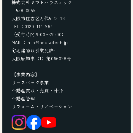
株式会社ヤマトハウステック
〒558-0055
大阪市住吉区万代5-13-18
TEL：0120-114-964
（受付時間 9:00〜20:00）
MAIL：info@housetech.jp
宅地建物取引業免許:
大阪府知事（1）第066028号
【事業内容】
リースバック事業
不動産買取・売買・仲介
不動産管理
リフォーム・リノベーション