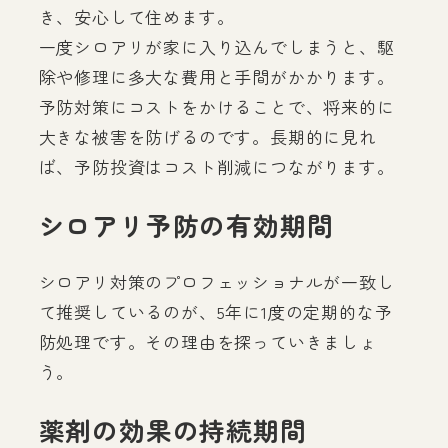
き、安心して住めます。
一度シロアリが家に入り込んでしまうと、駆
除や修理に多大な費用と手間がかかります。
予防対策にコストをかけることで、将来的に
大きな被害を防げるのです。長期的に見れ
ば、予防投資はコスト削減につながります。
シロアリ予防の有効期間
シロアリ対策のプロフェッショナルが一致し
て推奨しているのが、5年に1度の定期的な予
防処理です。その理由を探っていきましょ
う。
薬剤の効果の持続期間