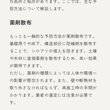
れ長所と短所があります。ここでは、主な予
防方法について解説します。
薬剤散布
もっとも一般的な予防方法が薬剤散布です。
基礎周りや床下、構造部分に防蟻剤を散布す
ることで、シロアリの侵入を防ぎます。土壌
や木材に直接薬剤を散布するため、高い効果
が期待できます。
ただし、薬剤の種類によっては人体や環境へ
の影響が懸念されます。また、壁や断熱材を
取り外さなければならず、再施工時の手間が
かかります。業者の選定には注意が必要で
す。