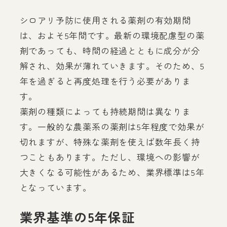
シロアリ予防に使用される薬剤の有効期間
は、およそ5年間です。最新の環境配慮型の薬
剤であっても、時間の経過とともに成分が分
解され、効果が薄れていきます。そのため、5
年を過ぎると再度処理を行う必要がありま
す。
薬剤の種類によっても持続期間は異なりま
す。一般的な農薬系の薬剤は5年程度で効果が
切れますが、特殊な薬剤を使えば数年長く持
つこともあります。ただし、環境への影響が
大きくなる可能性があるため、業界標準は5年
となっています。
業界基準の5年保証