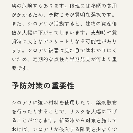
壊の危険すらあります。修理には多額の費用
がかかるため、予防こそが賢明な選択です。
また、シロアリが活動すると、建物の資産価
値が大幅に下がってしまいます。売却時や賃
貸時に大きなデメリットとなる可能性があり
ます。シロアリ被害は見た目ではわかりにく
いため、定期的な点検と早期発見が何より重
要です。
予防対策の重要性
シロアリに強い材料を使用したり、薬剤散布
を行ったりすることで、リスクを大幅に下げ
ることができます。新築時から対策を施して
おけば、シロアリが侵入する隙間を少なくで