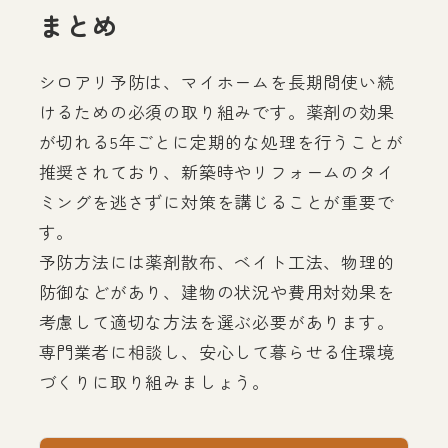
まとめ
シロアリ予防は、マイホームを長期間使い続
けるための必須の取り組みです。薬剤の効果
が切れる5年ごとに定期的な処理を行うことが
推奨されており、新築時やリフォームのタイ
ミングを逃さずに対策を講じることが重要で
す。
予防方法には薬剤散布、ベイト工法、物理的
防御などがあり、建物の状況や費用対効果を
考慮して適切な方法を選ぶ必要があります。
専門業者に相談し、安心して暮らせる住環境
づくりに取り組みましょう。