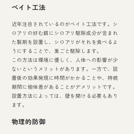
ベイト工法
近年注目されているのがベイト工法です。シ
ロアリの好む餌にシロアリ駆除成分が含まれ
た製剤を設置し、シロアリがそれを食べるよ
うにすることで、巣ごと駆除します。
この方法は環境に優しく、人体への影響が少
ないというメリットがあります。一方で、設
置後の効果発現に時間がかかることや、持続
期間に個体差があることがデメリットです。
設置方法によっては、壁を開ける必要もあり
ます。
物理的防御