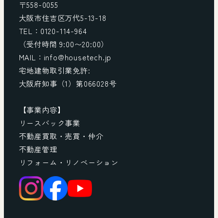
〒558-0055
大阪市住吉区万代5-13-18
TEL：0120-114-964
（受付時間 9:00〜20:00）
MAIL：info@housetech.jp
宅地建物取引業免許:
大阪府知事（1）第066028号
【事業内容】
リースバック事業
不動産買取・売買・仲介
不動産管理
リフォーム・リノベーション