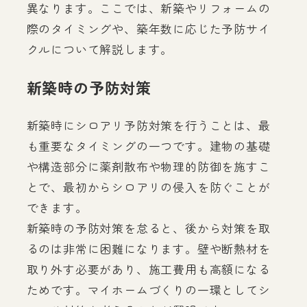
異なります。ここでは、新築やリフォームの
際のタイミングや、築年数に応じた予防サイ
クルについて解説します。
新築時の予防対策
新築時にシロアリ予防対策を行うことは、最
も重要なタイミングの一つです。建物の基礎
や構造部分に薬剤散布や物理的防御を施すこ
とで、最初からシロアリの侵入を防ぐことが
できます。
新築時の予防対策を怠ると、後から対策を取
るのは非常に困難になります。壁や断熱材を
取り外す必要があり、施工費用も高額になる
ためです。マイホームづくりの一環としてシ