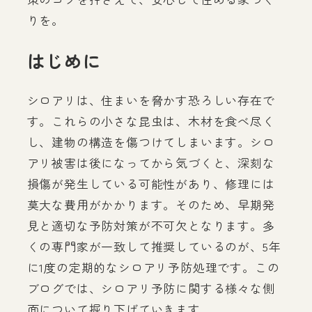
りを。
はじめに
シロアリは、住まいを脅かす恐ろしい存在で
す。これらの小さな昆虫は、木材を食べ尽く
し、建物の構造を傷つけてしまいます。シロ
アリ被害は後になってから気づくと、深刻な
損傷が発生している可能性があり、修理には
莫大な費用がかかります。そのため、早期発
見と適切な予防対策が不可欠となります。多
くの専門家が一致して推奨しているのが、5年
に1度の定期的なシロアリ予防処理です。この
ブログでは、シロアリ予防に関する様々な側
面について掘り下げていきます