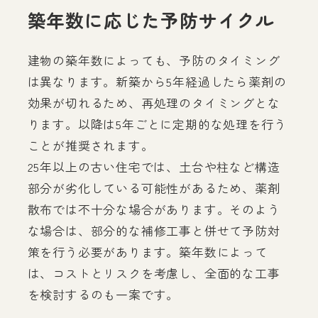
築年数に応じた予防サイクル
建物の築年数によっても、予防のタイミング
は異なります。新築から5年経過したら薬剤の
効果が切れるため、再処理のタイミングとな
ります。以降は5年ごとに定期的な処理を行う
ことが推奨されます。
25年以上の古い住宅では、土台や柱など構造
部分が劣化している可能性があるため、薬剤
散布では不十分な場合があります。そのよう
な場合は、部分的な補修工事と併せて予防対
策を行う必要があります。築年数によって
は、コストとリスクを考慮し、全面的な工事
を検討するのも一案です。