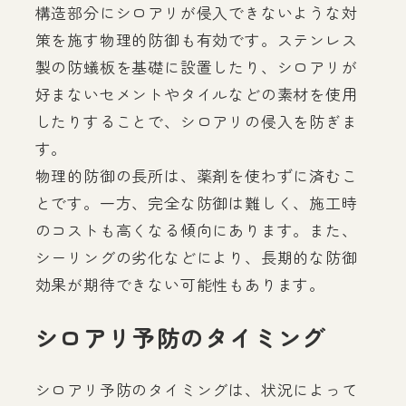
構造部分にシロアリが侵入できないような対
策を施す物理的防御も有効です。ステンレス
製の防蟻板を基礎に設置したり、シロアリが
好まないセメントやタイルなどの素材を使用
したりすることで、シロアリの侵入を防ぎま
す。
物理的防御の長所は、薬剤を使わずに済むこ
とです。一方、完全な防御は難しく、施工時
のコストも高くなる傾向にあります。また、
シーリングの劣化などにより、長期的な防御
効果が期待できない可能性もあります。
シロアリ予防のタイミング
シロアリ予防のタイミングは、状況によって