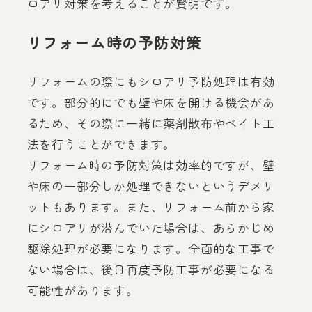
ロアリ対策を考えることが賢明です。
リフォーム時の予防対策
リフォームの際にもシロアリ予防処理は有効
です。部分的にでも壁や床を開ける機会があ
るため、その際に一緒に薬剤散布やベイト工
法を行うことができます。
リフォーム時の予防対策は効率的ですが、壁
や床の一部分しか処理できないというデメリ
ットもあります。また、リフォーム前から家
にシロアリが潜んでいた場合は、あらかじめ
駆除処理が必要になります。全面的な工事で
ない場合は、後日再度予防工事が必要になる
可能性があります。