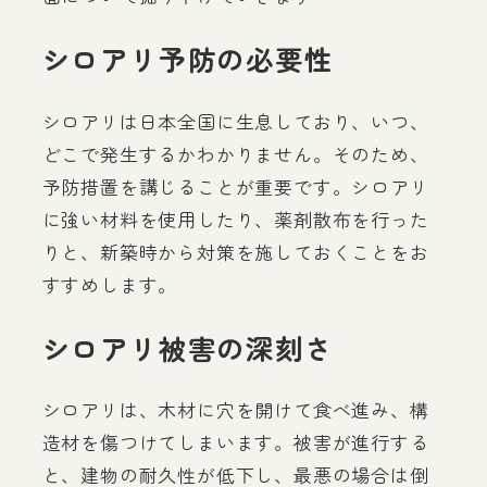
シロアリ予防の必要性
シロアリは日本全国に生息しており、いつ、
どこで発生するかわかりません。そのため、
予防措置を講じることが重要です。シロアリ
に強い材料を使用したり、薬剤散布を行った
りと、新築時から対策を施しておくことをお
すすめします。
シロアリ被害の深刻さ
シロアリは、木材に穴を開けて食べ進み、構
造材を傷つけてしまいます。被害が進行する
と、建物の耐久性が低下し、最悪の場合は倒