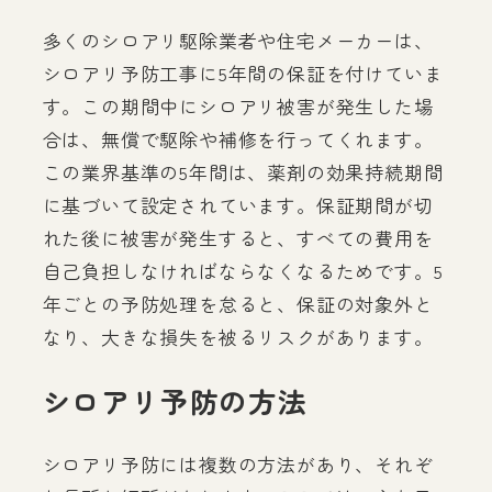
多くのシロアリ駆除業者や住宅メーカーは、
シロアリ予防工事に5年間の保証を付けていま
す。この期間中にシロアリ被害が発生した場
合は、無償で駆除や補修を行ってくれます。
この業界基準の5年間は、薬剤の効果持続期間
に基づいて設定されています。保証期間が切
れた後に被害が発生すると、すべての費用を
自己負担しなければならなくなるためです。5
年ごとの予防処理を怠ると、保証の対象外と
なり、大きな損失を被るリスクがあります。
シロアリ予防の方法
シロアリ予防には複数の方法があり、それぞ